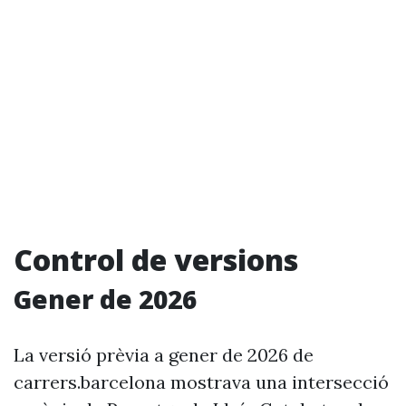
Control de versions
Gener de 2026
La versió prèvia a gener de 2026 de
carrers.barcelona mostrava una intersecció