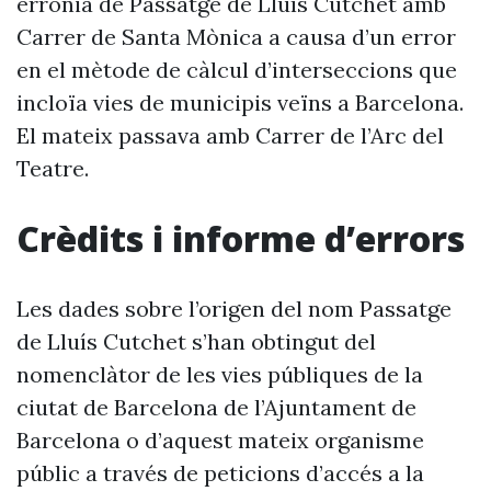
errònia de Passatge de Lluís Cutchet amb
Carrer de Santa Mònica a causa d’un error
en el mètode de càlcul d’interseccions que
incloïa vies de municipis veïns a Barcelona.
El mateix passava amb Carrer de l’Arc del
Teatre.
Crèdits i informe d’errors
Les dades sobre l’origen del nom Passatge
de Lluís Cutchet s’han obtingut del
nomenclàtor de les vies públiques de la
ciutat de Barcelona de l’Ajuntament de
Barcelona o d’aquest mateix organisme
públic a través de peticions d’accés a la