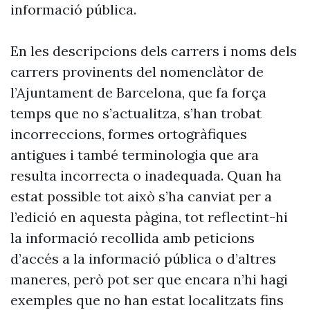
informació pública.
En les descripcions dels carrers i noms dels
carrers provinents del nomenclàtor de
l’Ajuntament de Barcelona, que fa força
temps que no s’actualitza, s’han trobat
incorreccions, formes ortogràfiques
antigues i també terminologia que ara
resulta incorrecta o inadequada. Quan ha
estat possible tot això s’ha canviat per a
l’edició en aquesta pàgina, tot reflectint-hi
la informació recollida amb peticions
d’accés a la informació pública o d’altres
maneres, però pot ser que encara n’hi hagi
exemples que no han estat localitzats fins