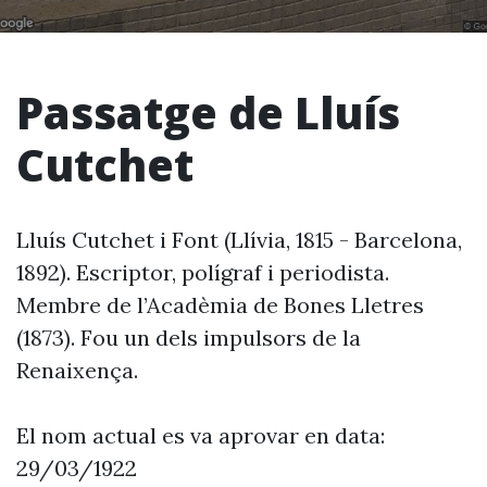
Passatge de Lluís
Cutchet
Lluís Cutchet i Font (Llívia, 1815 - Barcelona,
1892). Escriptor, polígraf i periodista.
Membre de l’Acadèmia de Bones Lletres
(1873). Fou un dels impulsors de la
Renaixença.
El nom actual es va aprovar en data:
29/03/1922