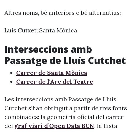
Altres noms, bé anteriors o bé alternatius:
Luis Cutxet; Santa Mónica
Interseccions amb
Passatge de Lluís Cutchet
Carrer de Santa Mònica
Carrer de l'Arc del Teatre
Les interseccions amb Passatge de Lluís
Cutchet s’han obtingut a partir de tres fonts
combinades: la geometria oficial del carrer
del
graf viari d’Open Data BCN
, la llista