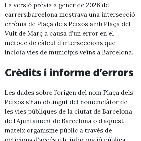
La versió prèvia a gener de 2026 de
carrers.barcelona mostrava una intersecció
errònia de Plaça dels Peixos amb Plaça del
Vuit de Març a causa d’un error en el
mètode de càlcul d’interseccions que
incloïa vies de municipis veïns a Barcelona.
Crèdits i informe d’errors
Les dades sobre l’origen del nom Plaça dels
Peixos s’han obtingut del nomenclàtor de
les vies públiques de la ciutat de Barcelona
de l’Ajuntament de Barcelona o d’aquest
mateix organisme públic a través de
peticions d’accés a la informació pública.