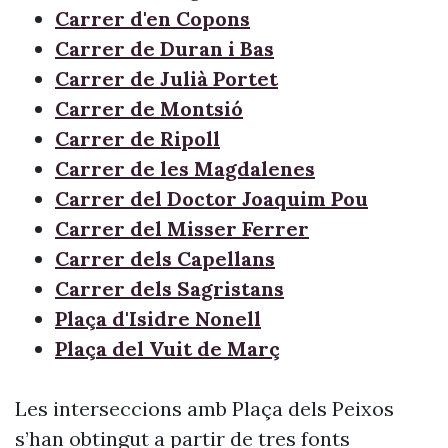
Carrer d'en Copons
Carrer de Duran i Bas
Carrer de Julià Portet
Carrer de Montsió
Carrer de Ripoll
Carrer de les Magdalenes
Carrer del Doctor Joaquim Pou
Carrer del Misser Ferrer
Carrer dels Capellans
Carrer dels Sagristans
Plaça d'Isidre Nonell
Plaça del Vuit de Març
Les interseccions amb Plaça dels Peixos
s’han obtingut a partir de tres fonts