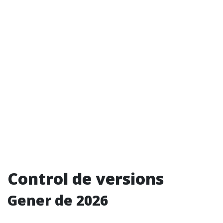
Control de versions
Gener de 2026