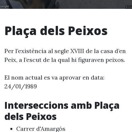
Plaça dels Peixos
Per l’existència al segle XVIII de la casa d’en
Peix, a l’escut de la qual hi figuraven peixos.
El nom actual es va aprovar en data:
24/01/1989
Interseccions amb Plaça
dels Peixos
Carrer d'Amargós