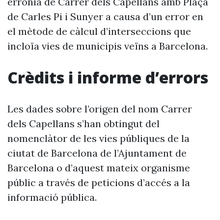
errònia de Carrer dels Capellans amb Plaça
de Carles Pi i Sunyer a causa d’un error en
el mètode de càlcul d’interseccions que
incloïa vies de municipis veïns a Barcelona.
Crèdits i informe d’errors
Les dades sobre l’origen del nom Carrer
dels Capellans s’han obtingut del
nomenclàtor de les vies públiques de la
ciutat de Barcelona de l’Ajuntament de
Barcelona o d’aquest mateix organisme
públic a través de peticions d’accés a la
informació pública.