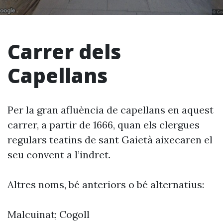
Carrer dels
Capellans
Per la gran afluència de capellans en aquest
carrer, a partir de 1666, quan els clergues
regulars teatins de sant Gaietà aixecaren el
seu convent a l’indret.
Altres noms, bé anteriors o bé alternatius:
Malcuinat; Cogoll