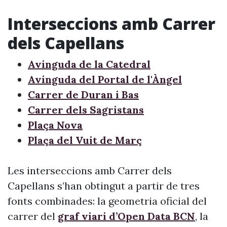
Interseccions amb Carrer
dels Capellans
Avinguda de la Catedral
Avinguda del Portal de l'Àngel
Carrer de Duran i Bas
Carrer dels Sagristans
Plaça Nova
Plaça del Vuit de Març
Les interseccions amb Carrer dels
Capellans s’han obtingut a partir de tres
fonts combinades: la geometria oficial del
carrer del
graf viari d’Open Data BCN
, la