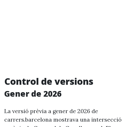
Control de versions
Gener de 2026
La versió prèvia a gener de 2026 de
carrers.barcelona mostrava una intersecció