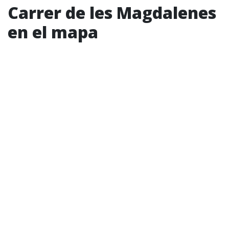
Carrer de les Magdalenes
en el mapa