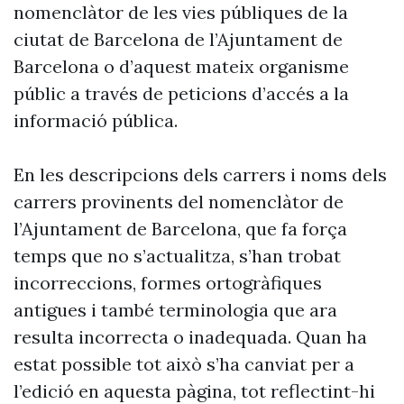
nomenclàtor de les vies públiques de la
ciutat de Barcelona de l’Ajuntament de
Barcelona o d’aquest mateix organisme
públic a través de peticions d’accés a la
informació pública.
En les descripcions dels carrers i noms dels
carrers provinents del nomenclàtor de
l’Ajuntament de Barcelona, que fa força
temps que no s’actualitza, s’han trobat
incorreccions, formes ortogràfiques
antigues i també terminologia que ara
resulta incorrecta o inadequada. Quan ha
estat possible tot això s’ha canviat per a
l’edició en aquesta pàgina, tot reflectint-hi