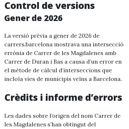
Control de versions
Gener de 2026
La versió prèvia a gener de 2026 de
carrers.barcelona mostrava una intersecció
errònia de Carrer de les Magdalenes amb
Carrer de Duran i Bas a causa d’un error en
el mètode de càlcul d’interseccions que
incloïa vies de municipis veïns a Barcelona.
Crèdits i informe d’errors
Les dades sobre l’origen del nom Carrer de
les Magdalenes s’han obtingut del