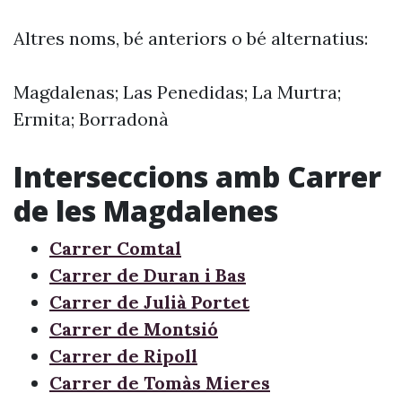
Altres noms, bé anteriors o bé alternatius:
Magdalenas; Las Penedidas; La Murtra;
Ermita; Borradonà
Interseccions amb Carrer
de les Magdalenes
Carrer Comtal
Carrer de Duran i Bas
Carrer de Julià Portet
Carrer de Montsió
Carrer de Ripoll
Carrer de Tomàs Mieres