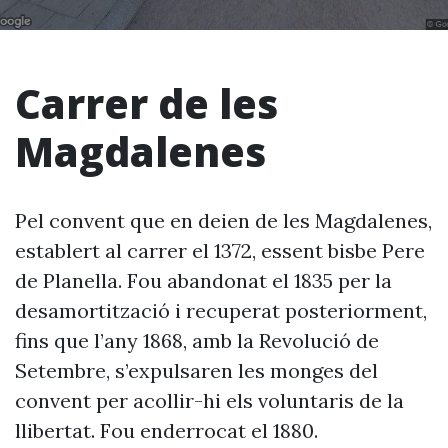
Carrer de les
Magdalenes
Pel convent que en deien de les Magdalenes,
establert al carrer el 1372, essent bisbe Pere
de Planella. Fou abandonat el 1835 per la
desamortització i recuperat posteriorment,
fins que l’any 1868, amb la Revolució de
Setembre, s’expulsaren les monges del
convent per acollir-hi els voluntaris de la
llibertat. Fou enderrocat el 1880.