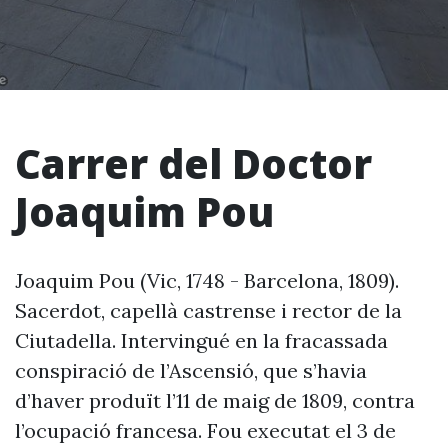
Carrer del Doctor
Joaquim Pou
Joaquim Pou (Vic, 1748 - Barcelona, 1809).
Sacerdot, capellà castrense i rector de la
Ciutadella. Intervingué en la fracassada
conspiració de l’Ascensió, que s’havia
d’haver produït l’11 de maig de 1809, contra
l’ocupació francesa. Fou executat el 3 de