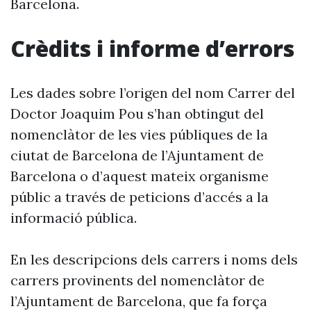
Barcelona.
Crèdits i informe d’errors
Les dades sobre l’origen del nom Carrer del
Doctor Joaquim Pou s’han obtingut del
nomenclàtor de les vies públiques de la
ciutat de Barcelona de l’Ajuntament de
Barcelona o d’aquest mateix organisme
públic a través de peticions d’accés a la
informació pública.
En les descripcions dels carrers i noms dels
carrers provinents del nomenclàtor de
l’Ajuntament de Barcelona, que fa força