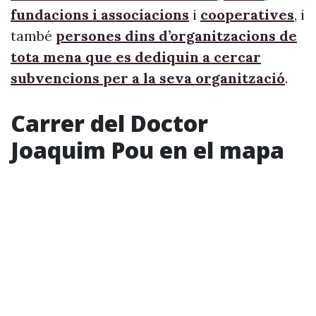
fundacions i associacions
i
cooperatives
, i
també
persones dins d’organitzacions de
tota mena que es dediquin a cercar
subvencions per a la seva organització
.
Carrer del Doctor
Joaquim Pou en el mapa