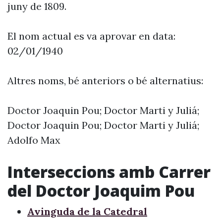
juny de 1809.
El nom actual es va aprovar en data:
02/01/1940
Altres noms, bé anteriors o bé alternatius:
Doctor Joaquin Pou; Doctor Marti y Juliá;
Doctor Joaquin Pou; Doctor Marti y Juliá;
Adolfo Max
Interseccions amb Carrer
del Doctor Joaquim Pou
Avinguda de la Catedral