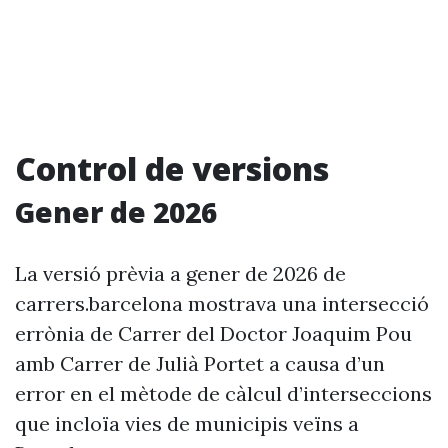
Control de versions
Gener de 2026
La versió prèvia a gener de 2026 de
carrers.barcelona mostrava una intersecció
errònia de Carrer del Doctor Joaquim Pou
amb Carrer de Julià Portet a causa d’un
error en el mètode de càlcul d’interseccions
que incloïa vies de municipis veïns a