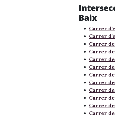
Intersec
Baix
Carrer d'e
Carrer d'
Carrer de
Carrer de
Carrer de
Carrer de
Carrer de
Carrer de 
Carrer de
Carrer de
Carrer de
Carrer de