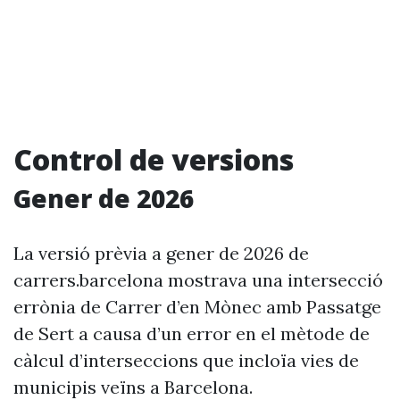
Control de versions
Gener de 2026
La versió prèvia a gener de 2026 de
carrers.barcelona mostrava una intersecció
errònia de Carrer d’en Mònec amb Passatge
de Sert a causa d’un error en el mètode de
càlcul d’interseccions que incloïa vies de
municipis veïns a Barcelona.