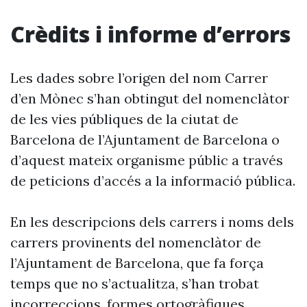
Crèdits i informe d’errors
Les dades sobre l’origen del nom Carrer
d’en Mònec s’han obtingut del nomenclàtor
de les vies públiques de la ciutat de
Barcelona de l’Ajuntament de Barcelona o
d’aquest mateix organisme públic a través
de peticions d’accés a la informació pública.
En les descripcions dels carrers i noms dels
carrers provinents del nomenclàtor de
l’Ajuntament de Barcelona, que fa força
temps que no s’actualitza, s’han trobat
incorreccions, formes ortogràfiques