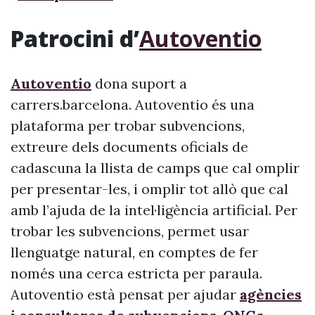
Patrocini d’
Autoventio
Autoventio
dona suport a
carrers.barcelona. Autoventio és una
plataforma per trobar subvencions,
extreure dels documents oficials de
cadascuna la llista de camps que cal omplir
per presentar-les, i omplir tot allò que cal
amb l’ajuda de la intel·ligència artificial. Per
trobar les subvencions, permet usar
llenguatge natural, en comptes de fer
només una cerca estricta per paraula.
Autoventio està pensat per ajudar
agències