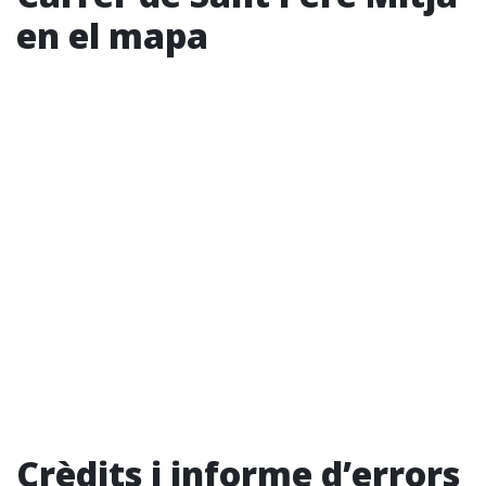
en el mapa
Crèdits i informe d’errors