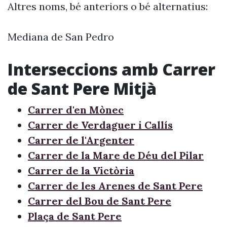
Altres noms, bé anteriors o bé alternatius:
Mediana de San Pedro
Interseccions amb Carrer
de Sant Pere Mitjà
Carrer d'en Mònec
Carrer de Verdaguer i Callís
Carrer de l'Argenter
Carrer de la Mare de Déu del Pilar
Carrer de la Victòria
Carrer de les Arenes de Sant Pere
Carrer del Bou de Sant Pere
Plaça de Sant Pere