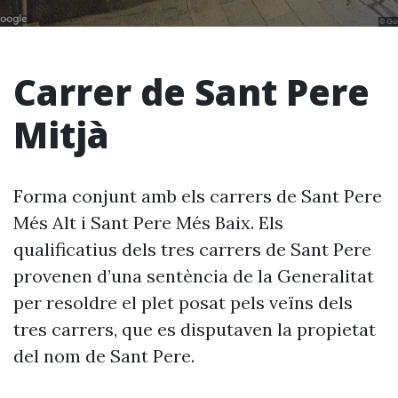
Carrer de Sant Pere
Mitjà
Forma conjunt amb els carrers de Sant Pere
Més Alt i Sant Pere Més Baix. Els
qualificatius dels tres carrers de Sant Pere
provenen d’una sentència de la Generalitat
per resoldre el plet posat pels veïns dels
tres carrers, que es disputaven la propietat
del nom de Sant Pere.