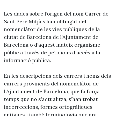
Les dades sobre l’origen del nom Carrer de
Sant Pere Mitjà s’han obtingut del
nomenclàtor de les vies públiques de la
ciutat de Barcelona de l’Ajuntament de
Barcelona o d’aquest mateix organisme
públic a través de peticions d’accés a la
informació pública.
En les descripcions dels carrers i noms dels
carrers provinents del nomenclàtor de
l’Ajuntament de Barcelona, que fa força
temps que no s’actualitza, s’han trobat
incorreccions, formes ortogràfiques
antigues i també terminologia que ara