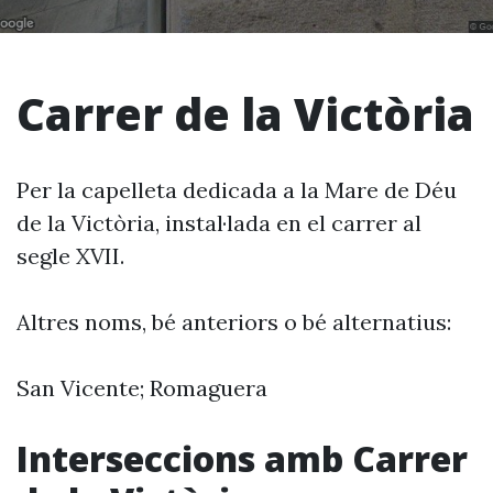
Carrer de la Victòria
Per la capelleta dedicada a la Mare de Déu
de la Victòria, instal·lada en el carrer al
segle XVII.
Altres noms, bé anteriors o bé alternatius:
San Vicente; Romaguera
Interseccions amb Carrer