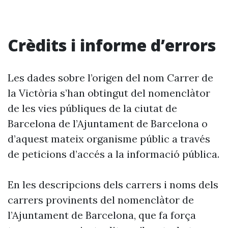
Crèdits i informe d’errors
Les dades sobre l’origen del nom Carrer de
la Victòria s’han obtingut del nomenclàtor
de les vies públiques de la ciutat de
Barcelona de l’Ajuntament de Barcelona o
d’aquest mateix organisme públic a través
de peticions d’accés a la informació pública.
En les descripcions dels carrers i noms dels
carrers provinents del nomenclàtor de
l’Ajuntament de Barcelona, que fa força