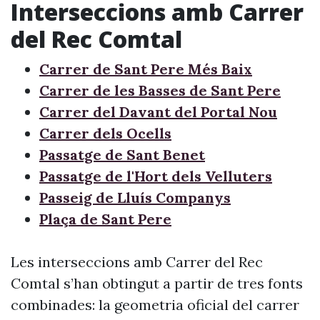
Interseccions amb Carrer
del Rec Comtal
Carrer de Sant Pere Més Baix
Carrer de les Basses de Sant Pere
Carrer del Davant del Portal Nou
Carrer dels Ocells
Passatge de Sant Benet
Passatge de l'Hort dels Velluters
Passeig de Lluís Companys
Plaça de Sant Pere
Les interseccions amb Carrer del Rec
Comtal s’han obtingut a partir de tres fonts
combinades: la geometria oficial del carrer