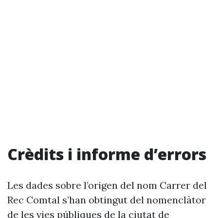
Crèdits i informe d’errors
Les dades sobre l’origen del nom Carrer del
Rec Comtal s’han obtingut del nomenclàtor
de les vies públiques de la ciutat de