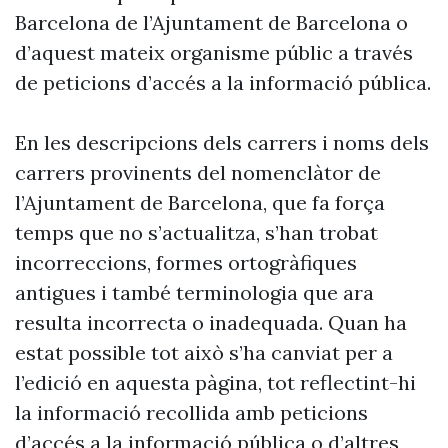
Barcelona de l’Ajuntament de Barcelona o
d’aquest mateix organisme públic a través
de peticions d’accés a la informació pública.
En les descripcions dels carrers i noms dels
carrers provinents del nomenclàtor de
l’Ajuntament de Barcelona, que fa força
temps que no s’actualitza, s’han trobat
incorreccions, formes ortogràfiques
antigues i també terminologia que ara
resulta incorrecta o inadequada. Quan ha
estat possible tot això s’ha canviat per a
l’edició en aquesta pàgina, tot reflectint-hi
la informació recollida amb peticions
d’accés a la informació pública o d’altres