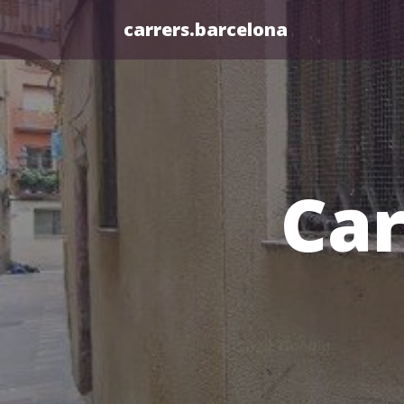
carrers.barcelona
Car