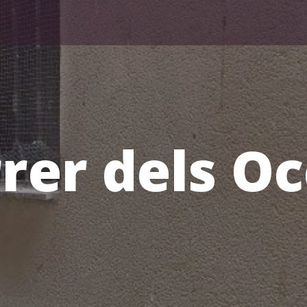
rer dels Oc