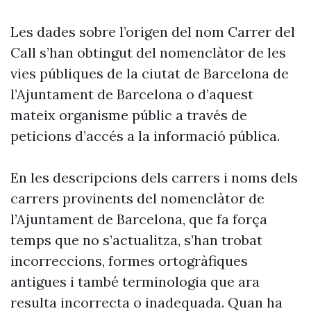
Les dades sobre l’origen del nom Carrer del
Call s’han obtingut del nomenclàtor de les
vies públiques de la ciutat de Barcelona de
l’Ajuntament de Barcelona o d’aquest
mateix organisme públic a través de
peticions d’accés a la informació pública.
En les descripcions dels carrers i noms dels
carrers provinents del nomenclàtor de
l’Ajuntament de Barcelona, que fa força
temps que no s’actualitza, s’han trobat
incorreccions, formes ortogràfiques
antigues i també terminologia que ara
resulta incorrecta o inadequada. Quan ha