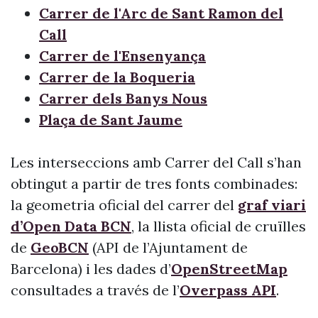
Carrer de l'Arc de Sant Ramon del
Call
Carrer de l'Ensenyança
Carrer de la Boqueria
Carrer dels Banys Nous
Plaça de Sant Jaume
Les interseccions amb Carrer del Call s’han
obtingut a partir de tres fonts combinades:
la geometria oficial del carrer del
graf viari
d’Open Data BCN
, la llista oficial de cruïlles
de
GeoBCN
(API de l’Ajuntament de
Barcelona) i les dades d’
OpenStreetMap
consultades a través de l’
Overpass API
.