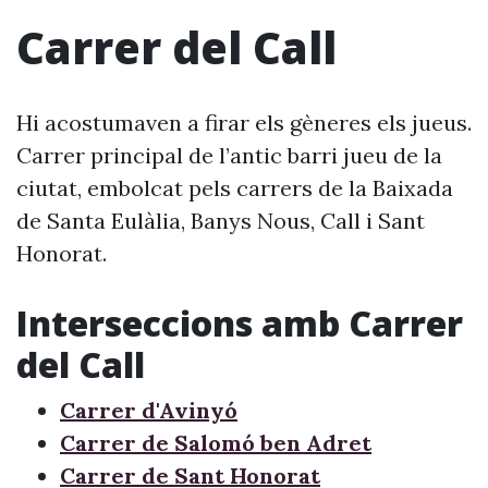
Carrer del Call
Hi acostumaven a firar els gèneres els jueus.
Carrer principal de l’antic barri jueu de la
ciutat, embolcat pels carrers de la Baixada
de Santa Eulàlia, Banys Nous, Call i Sant
Honorat.
Interseccions amb Carrer
del Call
Carrer d'Avinyó
Carrer de Salomó ben Adret
Carrer de Sant Honorat