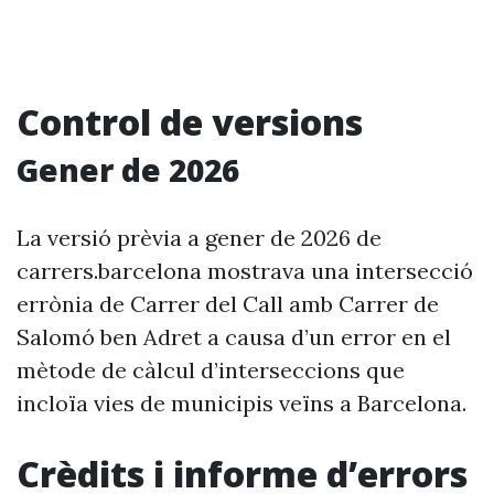
Control de versions
Gener de 2026
La versió prèvia a gener de 2026 de
carrers.barcelona mostrava una intersecció
errònia de Carrer del Call amb Carrer de
Salomó ben Adret a causa d’un error en el
mètode de càlcul d’interseccions que
incloïa vies de municipis veïns a Barcelona.
Crèdits i informe d’errors