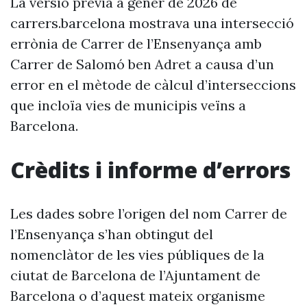
La versió prèvia a gener de 2026 de
carrers.barcelona mostrava una intersecció
errònia de Carrer de l’Ensenyança amb
Carrer de Salomó ben Adret a causa d’un
error en el mètode de càlcul d’interseccions
que incloïa vies de municipis veïns a
Barcelona.
Crèdits i informe d’errors
Les dades sobre l’origen del nom Carrer de
l’Ensenyança s’han obtingut del
nomenclàtor de les vies públiques de la
ciutat de Barcelona de l’Ajuntament de
Barcelona o d’aquest mateix organisme