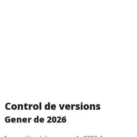
Control de versions
Gener de 2026