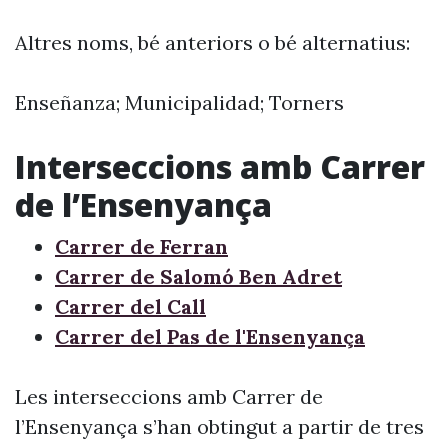
Altres noms, bé anteriors o bé alternatius:
Enseñanza; Municipalidad; Torners
Interseccions amb Carrer
de l’Ensenyança
Carrer de Ferran
Carrer de Salomó Ben Adret
Carrer del Call
Carrer del Pas de l'Ensenyança
Les interseccions amb Carrer de
l’Ensenyança s’han obtingut a partir de tres