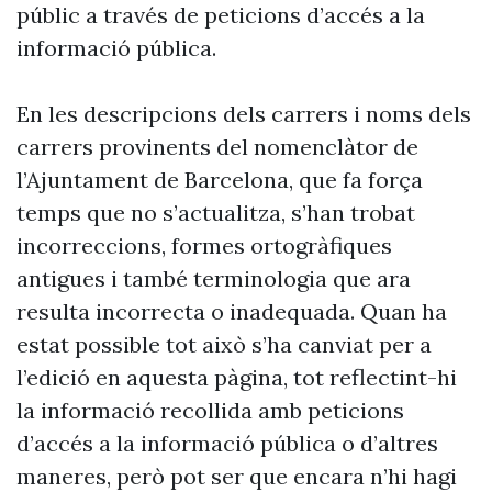
públic a través de peticions d’accés a la
informació pública.
En les descripcions dels carrers i noms dels
carrers provinents del nomenclàtor de
l’Ajuntament de Barcelona, que fa força
temps que no s’actualitza, s’han trobat
incorreccions, formes ortogràfiques
antigues i també terminologia que ara
resulta incorrecta o inadequada. Quan ha
estat possible tot això s’ha canviat per a
l’edició en aquesta pàgina, tot reflectint-hi
la informació recollida amb peticions
d’accés a la informació pública o d’altres
maneres, però pot ser que encara n’hi hagi