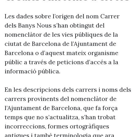
Les dades sobre l’origen del nom Carrer
dels Banys Nous s’han obtingut del
nomenclàtor de les vies públiques de la
ciutat de Barcelona de l’Ajuntament de
Barcelona o d’aquest mateix organisme
públic a través de peticions d’accés a la
informació pública.
En les descripcions dels carrers i noms dels
carrers provinents del nomenclàtor de
l’Ajuntament de Barcelona, que fa força
temps que no s’actualitza, s’han trobat
incorreccions, formes ortogràfiques
antigues i també terminologia que ara