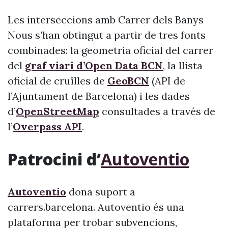
Les interseccions amb Carrer dels Banys
Nous s’han obtingut a partir de tres fonts
combinades: la geometria oficial del carrer
del
graf viari d’Open Data BCN
, la llista
oficial de cruïlles de
GeoBCN
(API de
l’Ajuntament de Barcelona) i les dades
d’
OpenStreetMap
consultades a través de
l’
Overpass API
.
Patrocini d’
Autoventio
Autoventio
dona suport a
carrers.barcelona. Autoventio és una
plataforma per trobar subvencions,