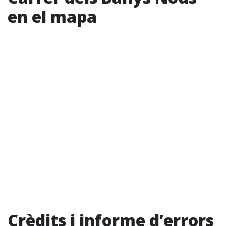
en el mapa
Crèdits i informe d’errors