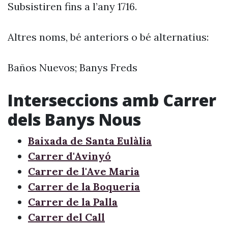
Subsistiren fins a l’any 1716.
Altres noms, bé anteriors o bé alternatius:
Baños Nuevos; Banys Freds
Interseccions amb Carrer
dels Banys Nous
Baixada de Santa Eulàlia
Carrer d'Avinyó
Carrer de l'Ave Maria
Carrer de la Boqueria
Carrer de la Palla
Carrer del Call