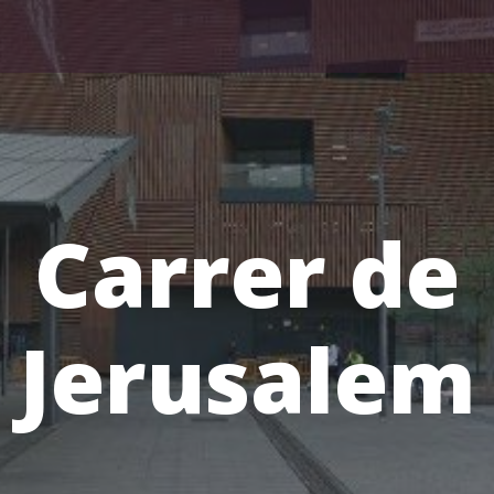
Carrer de
Jerusalem