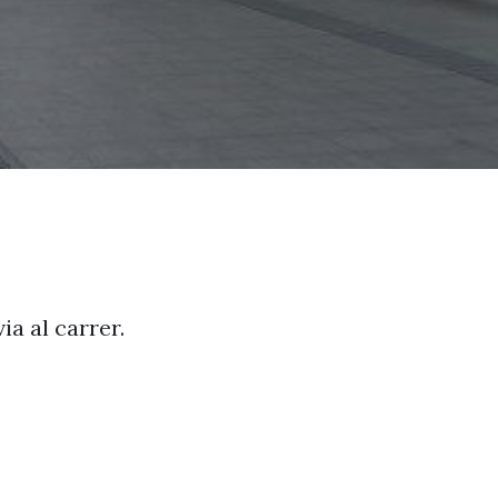
a al carrer.