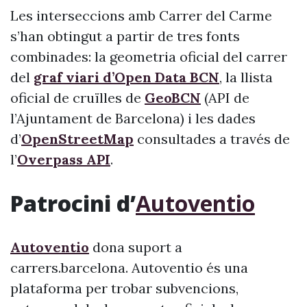
Les interseccions amb Carrer del Carme
s’han obtingut a partir de tres fonts
combinades: la geometria oficial del carrer
del
graf viari d’Open Data BCN
, la llista
oficial de cruïlles de
GeoBCN
(API de
l’Ajuntament de Barcelona) i les dades
d’
OpenStreetMap
consultades a través de
l’
Overpass API
.
Patrocini d’
Autoventio
Autoventio
dona suport a
carrers.barcelona. Autoventio és una
plataforma per trobar subvencions,