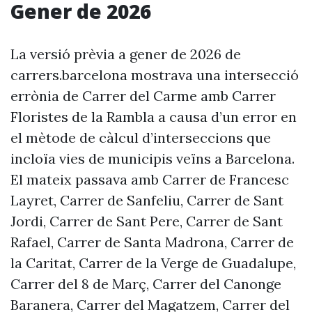
Gener de 2026
La versió prèvia a gener de 2026 de
carrers.barcelona mostrava una intersecció
errònia de Carrer del Carme amb Carrer
Floristes de la Rambla a causa d’un error en
el mètode de càlcul d’interseccions que
incloïa vies de municipis veïns a Barcelona.
El mateix passava amb Carrer de Francesc
Layret, Carrer de Sanfeliu, Carrer de Sant
Jordi, Carrer de Sant Pere, Carrer de Sant
Rafael, Carrer de Santa Madrona, Carrer de
la Caritat, Carrer de la Verge de Guadalupe,
Carrer del 8 de Març, Carrer del Canonge
Baranera, Carrer del Magatzem, Carrer del