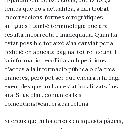
temps que no s’actualitza, s’han trobat
incorreccions, formes ortogràfiques
antigues i també terminologia que ara
resulta incorrecta o inadequada. Quan ha
estat possible tot això s’ha canviat per a
l’edició en aquesta pàgina, tot reflectint-hi
la informació recollida amb peticions
d’accés a la informació pública o d’altres
maneres, però pot ser que encara n’hi hagi
exemples que no han estat localitzats fins
ara. Si us plau, comunica’ls a
comentaris@carrers.barcelona
Si creus que hi ha errors en aquesta pàgina,