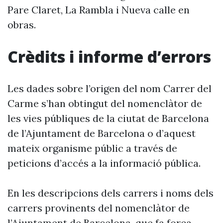
Pare Claret, La Rambla i Nueva calle en
obras.
Crèdits i informe d’errors
Les dades sobre l’origen del nom Carrer del
Carme s’han obtingut del nomenclàtor de
les vies públiques de la ciutat de Barcelona
de l’Ajuntament de Barcelona o d’aquest
mateix organisme públic a través de
peticions d’accés a la informació pública.
En les descripcions dels carrers i noms dels
carrers provinents del nomenclàtor de
l’Ajuntament de Barcelona, que fa força