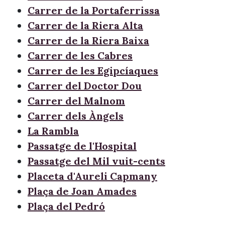
Carrer de la Portaferrissa
Carrer de la Riera Alta
Carrer de la Riera Baixa
Carrer de les Cabres
Carrer de les Egipcíaques
Carrer del Doctor Dou
Carrer del Malnom
Carrer dels Àngels
La Rambla
Passatge de l'Hospital
Passatge del Mil vuit-cents
Placeta d'Aureli Capmany
Plaça de Joan Amades
Plaça del Pedró