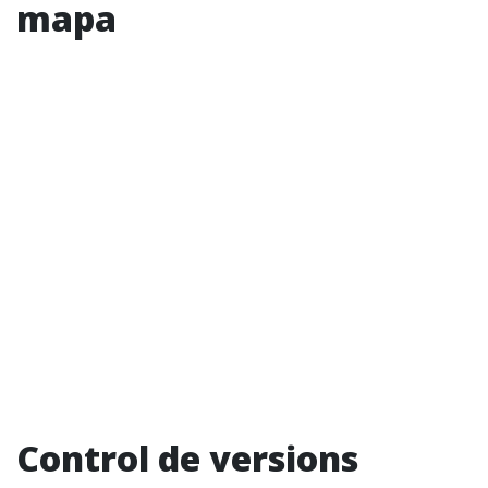
mapa
Control de versions