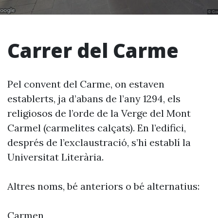
Carrer del Carme
Pel convent del Carme, on estaven
establerts, ja d’abans de l’any 1294, els
religiosos de l’orde de la Verge del Mont
Carmel (carmelites calçats). En l’edifici,
després de l’exclaustració, s’hi establí la
Universitat Literària.
Altres noms, bé anteriors o bé alternatius:
Carmen