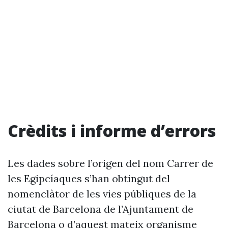
Crèdits i informe d’errors
Les dades sobre l’origen del nom Carrer de
les Egipcíaques s’han obtingut del
nomenclàtor de les vies públiques de la
ciutat de Barcelona de l’Ajuntament de
Barcelona o d’aquest mateix organisme