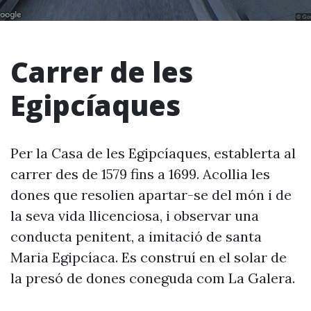
Carrer de les
Egipcíaques
Per la Casa de les Egipcíaques, establerta al
carrer des de 1579 fins a 1699. Acollia les
dones que resolien apartar-se del món i de
la seva vida llicenciosa, i observar una
conducta penitent, a imitació de santa
Maria Egipcíaca. Es construí en el solar de
la presó de dones coneguda com La Galera.