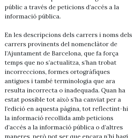
públic a través de peticions d’accés a la
informació pública.
En les descripcions dels carrers i noms dels
carrers provinents del nomenclàtor de
l’Ajuntament de Barcelona, que fa força
temps que no s’actualitza, s’han trobat
incorreccions, formes ortogràfiques
antigues i també terminologia que ara
resulta incorrecta o inadequada. Quan ha
estat possible tot això s’ha canviat per a
l’edició en aquesta pàgina, tot reflectint-hi
la informació recollida amb peticions
d’accés a la informació pública o d’altres
maneres, però pot ser que encara n’hi hagi