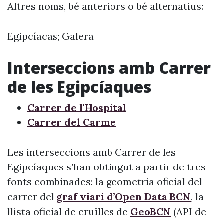
Altres noms, bé anteriors o bé alternatius:
Egipcíacas; Galera
Interseccions amb Carrer
de les Egipcíaques
Carrer de l'Hospital
Carrer del Carme
Les interseccions amb Carrer de les
Egipcíaques s’han obtingut a partir de tres
fonts combinades: la geometria oficial del
carrer del
graf viari d’Open Data BCN
, la
llista oficial de cruïlles de
GeoBCN
(API de