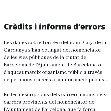
Crèdits i informe d’errors
Les dades sobre l’origen del nom Plaça de la
Gardunya s’han obtingut del nomenclàtor
de les vies públiques de la ciutat de
Barcelona de l’Ajuntament de Barcelona o
d’aquest mateix organisme públic a través
de peticions d’accés a la informació pública.
En les descripcions dels carrers i noms dels
carrers provinents del nomenclàtor de
l’Ajuntament de Barcelona, que fa força