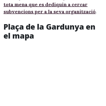
tota mena que es dediquin a cercar
subvencions per a la seva organització
.
Plaça de la Gardunya en
el mapa