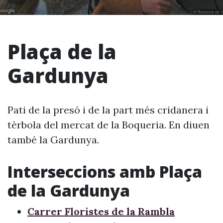
Plaça de la
Gardunya
Pati de la presó i de la part més cridanera i
tèrbola del mercat de la Boqueria. En diuen
també la Gardunya.
Interseccions amb Plaça
de la Gardunya
Carrer Floristes de la Rambla