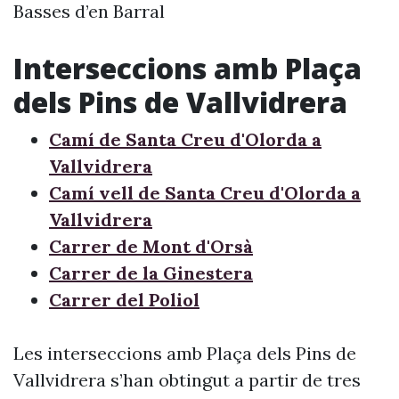
Basses d’en Barral
Interseccions amb Plaça
dels Pins de Vallvidrera
Camí de Santa Creu d'Olorda a
Vallvidrera
Camí vell de Santa Creu d'Olorda a
Vallvidrera
Carrer de Mont d'Orsà
Carrer de la Ginestera
Carrer del Poliol
Les interseccions amb Plaça dels Pins de
Vallvidrera s’han obtingut a partir de tres