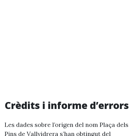
Crèdits i informe d’errors
Les dades sobre l’origen del nom Plaça dels
Pins de Vallvidrera s’han obtingut del