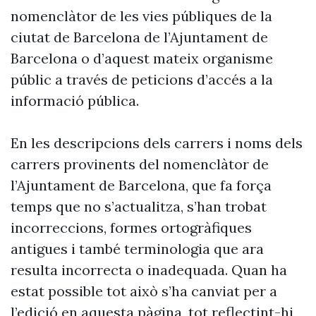
nomenclàtor de les vies públiques de la
ciutat de Barcelona de l’Ajuntament de
Barcelona o d’aquest mateix organisme
públic a través de peticions d’accés a la
informació pública.
En les descripcions dels carrers i noms dels
carrers provinents del nomenclàtor de
l’Ajuntament de Barcelona, que fa força
temps que no s’actualitza, s’han trobat
incorreccions, formes ortogràfiques
antigues i també terminologia que ara
resulta incorrecta o inadequada. Quan ha
estat possible tot això s’ha canviat per a
l’edició en aquesta pàgina, tot reflectint-hi