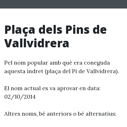
Plaça dels Pins de
Vallvidrera
Pel nom popular amb què era coneguda
aquesta índret (plaça del Pi de Vallvidrera).
El nom actual es va aprovar en data:
02/10/2014
Altres noms, bé anteriors o bé alternatius: