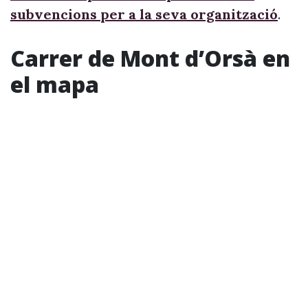
subvencions per a la seva organització
.
Carrer de Mont d’Orsà en
el mapa