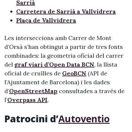
Sarrià
Carretera de Sarrià a Vallvidrera
Plaça de Vallvidrera
Les interseccions amb Carrer de Mont
d’Orsà s’han obtingut a partir de tres fonts
combinades: la geometria oficial del carrer
del
graf viari d’Open Data BCN
, la llista
oficial de cruïlles de
GeoBCN
(API de
l’Ajuntament de Barcelona) i les dades
d’
OpenStreetMap
consultades a través de
l’
Overpass API
.
Patrocini d’
Autoventio