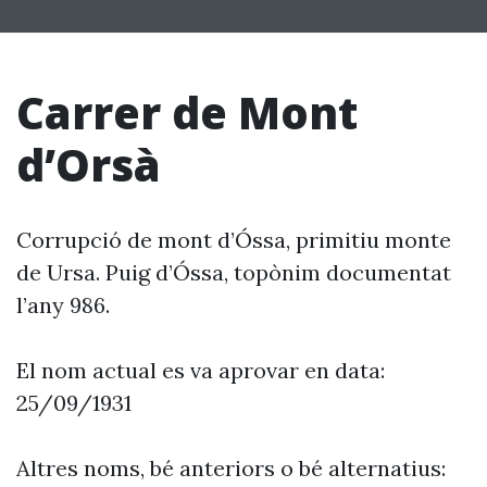
Carrer de Mont
d’Orsà
Corrupció de mont d’Óssa, primitiu monte
de Ursa. Puig d’Óssa, topònim documentat
l’any 986.
El nom actual es va aprovar en data:
25/09/1931
Altres noms, bé anteriors o bé alternatius: