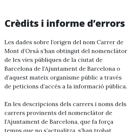
Crèdits i informe d’errors
Les dades sobre l’origen del nom Carrer de
Mont d’Orsà s’han obtingut del nomenclàtor
de les vies públiques de la ciutat de
Barcelona de l’Ajuntament de Barcelona o
d’aquest mateix organisme públic a través
de peticions d’accés a la informació pública.
En les descripcions dels carrers i noms dels
carrers provinents del nomenclàtor de
l’Ajuntament de Barcelona, que fa força
temps que no s’actualitza, s’han trobat