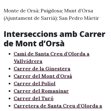
Monte de Orsà; Puigdosa; Munt d’Orsa
(Ajuntament de Sarrià); San Pedro Mártir
Interseccions amb Carrer
de Mont d’Orsà
Camí de Santa Creu d'Olorda a
Vallvidrera
Carrer de la Ginestera
Carrer del Mont d'Orsà
Carrer del Poliol
Carrer del Romaninar
Carrer del Turó
Carretera de Santa Creu d'Olorda a