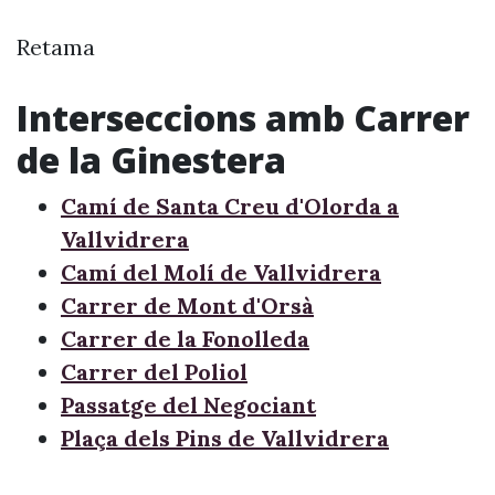
Retama
Interseccions amb Carrer
de la Ginestera
Camí de Santa Creu d'Olorda a
Vallvidrera
Camí del Molí de Vallvidrera
Carrer de Mont d'Orsà
Carrer de la Fonolleda
Carrer del Poliol
Passatge del Negociant
Plaça dels Pins de Vallvidrera