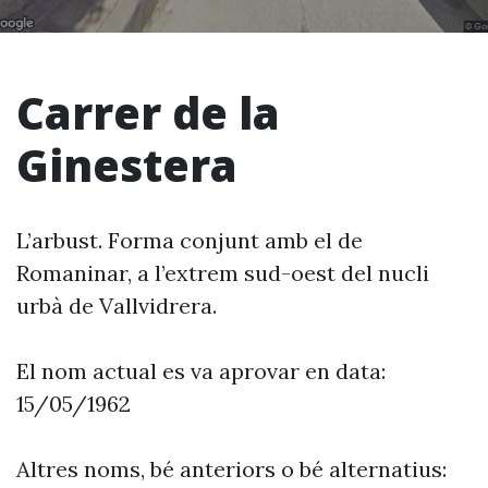
Carrer de la
Ginestera
L’arbust. Forma conjunt amb el de
Romaninar, a l’extrem sud-oest del nucli
urbà de Vallvidrera.
El nom actual es va aprovar en data:
15/05/1962
Altres noms, bé anteriors o bé alternatius: