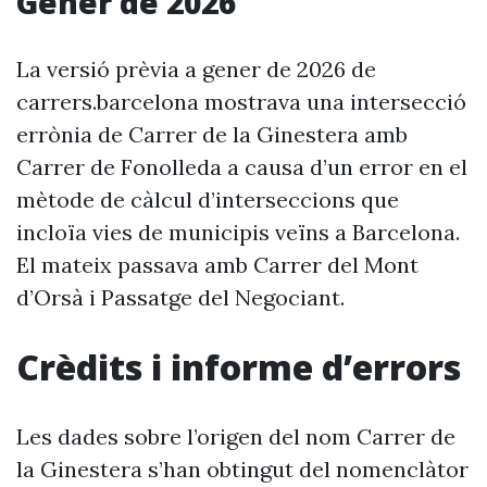
Gener de 2026
La versió prèvia a gener de 2026 de
carrers.barcelona mostrava una intersecció
errònia de Carrer de la Ginestera amb
Carrer de Fonolleda a causa d’un error en el
mètode de càlcul d’interseccions que
incloïa vies de municipis veïns a Barcelona.
El mateix passava amb Carrer del Mont
d’Orsà i Passatge del Negociant.
Crèdits i informe d’errors
Les dades sobre l’origen del nom Carrer de
la Ginestera s’han obtingut del nomenclàtor