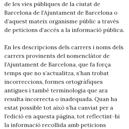
de les vies públiques de la ciutat de
Barcelona de l’Ajuntament de Barcelona o
d’aquest mateix organisme públic a través
de peticions d’accés a la informació pública.
En les descripcions dels carrers i noms dels
carrers provinents del nomenclàtor de
l’Ajuntament de Barcelona, que fa força
temps que no s’actualitza, s’han trobat
incorreccions, formes ortogràfiques
antigues i també terminologia que ara
resulta incorrecta o inadequada. Quan ha
estat possible tot això s’ha canviat per a
l’edició en aquesta pàgina, tot reflectint-hi
la informació recollida amb peticions