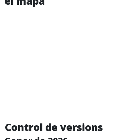
el mapa
Control de versions