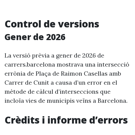
Control de versions
Gener de 2026
La versió prèvia a gener de 2026 de
carrers.barcelona mostrava una intersecció
errònia de Plaça de Raimon Casellas amb
Carrer de Cunit a causa d’un error en el
mètode de càlcul d’interseccions que
incloïa vies de municipis veïns a Barcelona.
Crèdits i informe d’errors