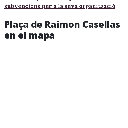
subvencions per a la seva organització
.
Plaça de Raimon Casellas
en el mapa