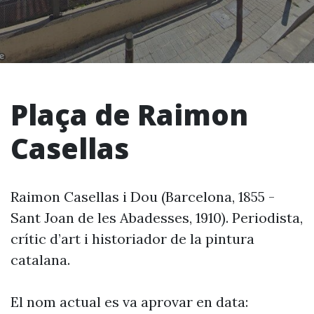
Plaça de Raimon
Casellas
Raimon Casellas i Dou (Barcelona, 1855 -
Sant Joan de les Abadesses, 1910). Periodista,
crític d’art i historiador de la pintura
catalana.
El nom actual es va aprovar en data: