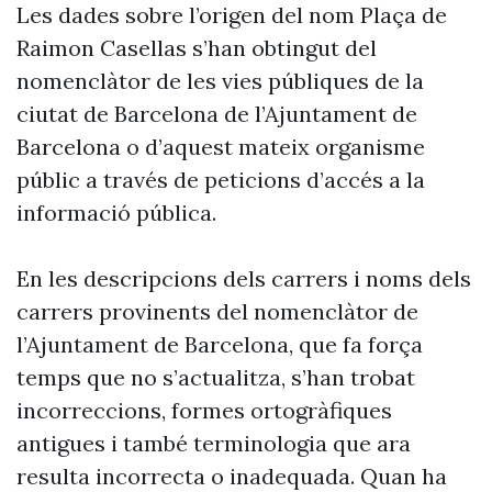
Les dades sobre l’origen del nom Plaça de
Raimon Casellas s’han obtingut del
nomenclàtor de les vies públiques de la
ciutat de Barcelona de l’Ajuntament de
Barcelona o d’aquest mateix organisme
públic a través de peticions d’accés a la
informació pública.
En les descripcions dels carrers i noms dels
carrers provinents del nomenclàtor de
l’Ajuntament de Barcelona, que fa força
temps que no s’actualitza, s’han trobat
incorreccions, formes ortogràfiques
antigues i també terminologia que ara
resulta incorrecta o inadequada. Quan ha