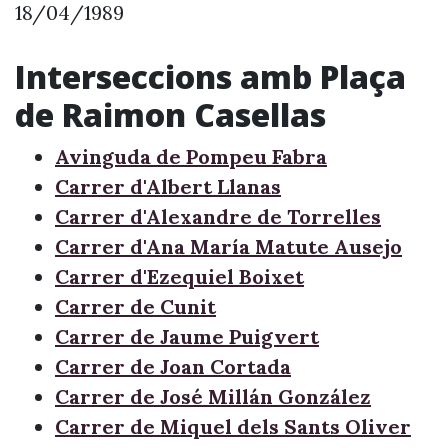
18/04/1989
Interseccions amb Plaça
de Raimon Casellas
Avinguda de Pompeu Fabra
Carrer d'Albert Llanas
Carrer d'Alexandre de Torrelles
Carrer d'Ana María Matute Ausejo
Carrer d'Ezequiel Boixet
Carrer de Cunit
Carrer de Jaume Puigvert
Carrer de Joan Cortada
Carrer de José Millán González
Carrer de Miquel dels Sants Oliver