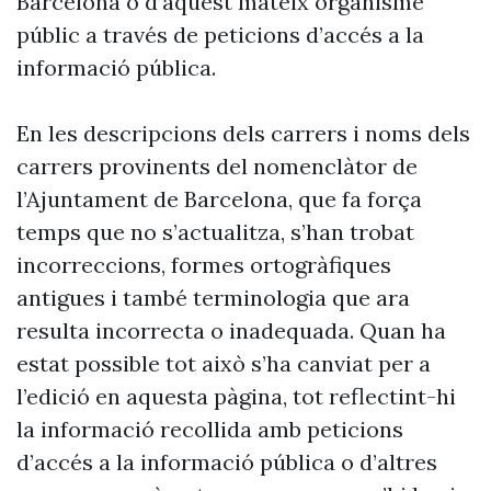
Barcelona o d’aquest mateix organisme
públic a través de peticions d’accés a la
informació pública.
En les descripcions dels carrers i noms dels
carrers provinents del nomenclàtor de
l’Ajuntament de Barcelona, que fa força
temps que no s’actualitza, s’han trobat
incorreccions, formes ortogràfiques
antigues i també terminologia que ara
resulta incorrecta o inadequada. Quan ha
estat possible tot això s’ha canviat per a
l’edició en aquesta pàgina, tot reflectint-hi
la informació recollida amb peticions
d’accés a la informació pública o d’altres