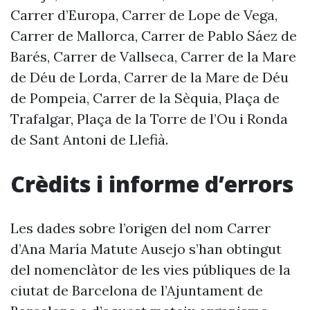
Carrer d’Europa, Carrer de Lope de Vega,
Carrer de Mallorca, Carrer de Pablo Sáez de
Barés, Carrer de Vallseca, Carrer de la Mare
de Déu de Lorda, Carrer de la Mare de Déu
de Pompeia, Carrer de la Sèquia, Plaça de
Trafalgar, Plaça de la Torre de l’Ou i Ronda
de Sant Antoni de Llefià.
Crèdits i informe d’errors
Les dades sobre l’origen del nom Carrer
d’Ana María Matute Ausejo s’han obtingut
del nomenclàtor de les vies públiques de la
ciutat de Barcelona de l’Ajuntament de