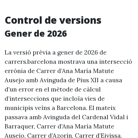
Control de versions
Gener de 2026
La versió prèvia a gener de 2026 de
carrers.barcelona mostrava una intersecció
errònia de Carrer d’Ana María Matute
Ausejo amb Avinguda de Pius XII a causa
d’un error en el mètode de càlcul
d’interseccions que incloïa vies de
municipis veïns a Barcelona. El mateix
passava amb Avinguda del Cardenal Vidal i
Barraquer, Carrer d’Ana María Matute
Ausejo, Carrer d’Azorín, Carrer d’Eivissa,