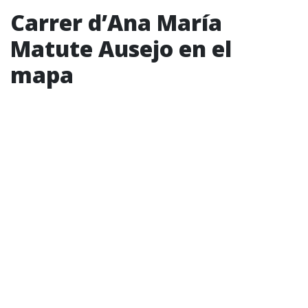
Carrer d’Ana María
Matute Ausejo en el
mapa