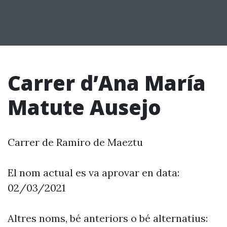
Carrer d’Ana María
Matute Ausejo
Carrer de Ramiro de Maeztu
El nom actual es va aprovar en data:
02/03/2021
Altres noms, bé anteriors o bé alternatius: