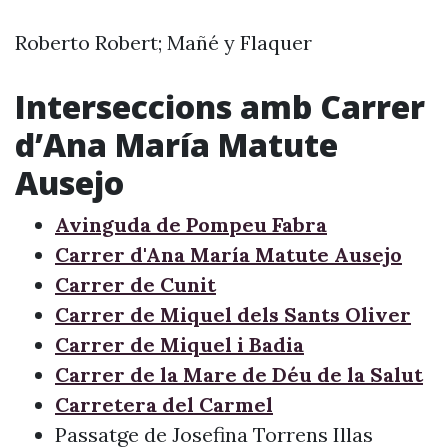
Roberto Robert; Mañé y Flaquer
Interseccions amb Carrer
d’Ana María Matute
Ausejo
Avinguda de Pompeu Fabra
Carrer d'Ana María Matute Ausejo
Carrer de Cunit
Carrer de Miquel dels Sants Oliver
Carrer de Miquel i Badia
Carrer de la Mare de Déu de la Salut
Carretera del Carmel
Passatge de Josefina Torrens Illas