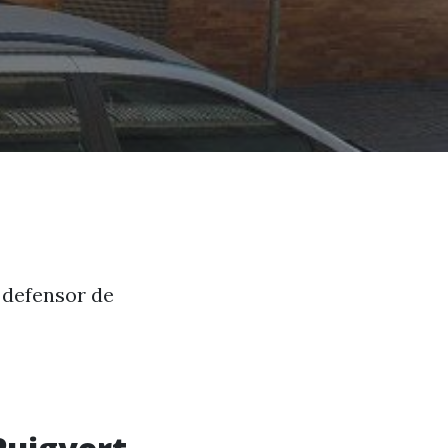
i defensor de