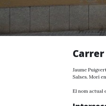
Carrer
Jaume Puigvert 
Salses. Morí en
El nom actual 