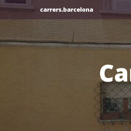
carrers.barcelona
Ca