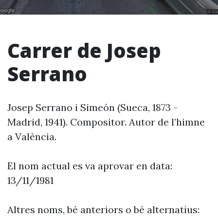
Carrer de Josep
Serrano
Josep Serrano i Simeón (Sueca, 1873 -
Madrid, 1941). Compositor. Autor de l’himne
a València.
El nom actual es va aprovar en data:
13/11/1981
Altres noms, bé anteriors o bé alternatius: