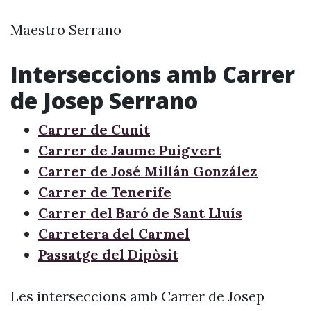
Maestro Serrano
Interseccions amb Carrer
de Josep Serrano
Carrer de Cunit
Carrer de Jaume Puigvert
Carrer de José Millán González
Carrer de Tenerife
Carrer del Baró de Sant Lluís
Carretera del Carmel
Passatge del Dipòsit
Les interseccions amb Carrer de Josep