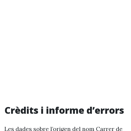
Crèdits i informe d’errors
Les dades sobre l’origen del nom Carrer de