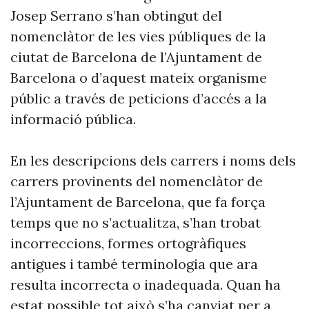
Josep Serrano s’han obtingut del
nomenclàtor de les vies públiques de la
ciutat de Barcelona de l’Ajuntament de
Barcelona o d’aquest mateix organisme
públic a través de peticions d’accés a la
informació pública.
En les descripcions dels carrers i noms dels
carrers provinents del nomenclàtor de
l’Ajuntament de Barcelona, que fa força
temps que no s’actualitza, s’han trobat
incorreccions, formes ortogràfiques
antigues i també terminologia que ara
resulta incorrecta o inadequada. Quan ha
estat possible tot això s’ha canviat per a