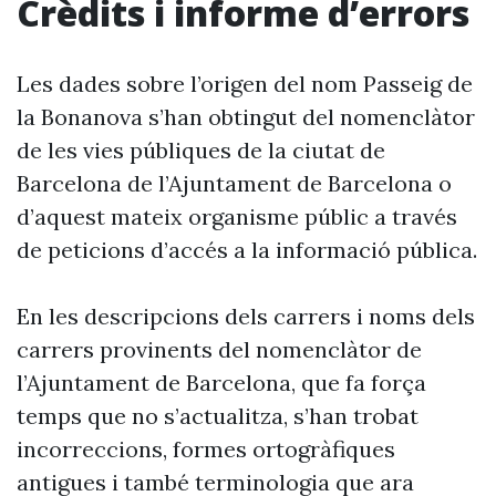
Crèdits i informe d’errors
Les dades sobre l’origen del nom Passeig de
la Bonanova s’han obtingut del nomenclàtor
de les vies públiques de la ciutat de
Barcelona de l’Ajuntament de Barcelona o
d’aquest mateix organisme públic a través
de peticions d’accés a la informació pública.
En les descripcions dels carrers i noms dels
carrers provinents del nomenclàtor de
l’Ajuntament de Barcelona, que fa força
temps que no s’actualitza, s’han trobat
incorreccions, formes ortogràfiques
antigues i també terminologia que ara