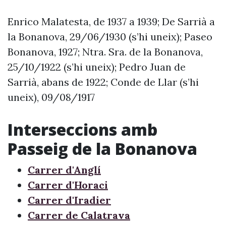
Enrico Malatesta, de 1937 a 1939; De Sarrià a
la Bonanova, 29/06/1930 (s’hi uneix); Paseo
Bonanova, 1927; Ntra. Sra. de la Bonanova,
25/10/1922 (s’hi uneix); Pedro Juan de
Sarrià, abans de 1922; Conde de Llar (s’hi
uneix), 09/08/1917
Interseccions amb
Passeig de la Bonanova
Carrer d'Anglí
Carrer d'Horaci
Carrer d'Iradier
Carrer de Calatrava