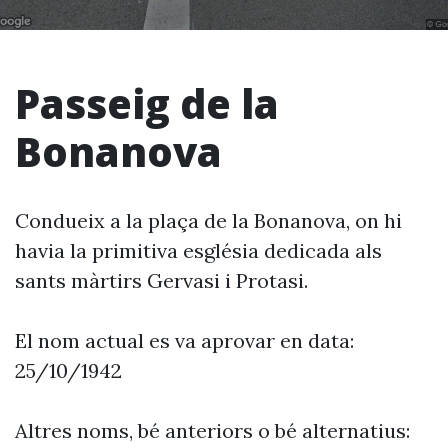
Passeig de la
Bonanova
Condueix a la plaça de la Bonanova, on hi
havia la primitiva església dedicada als
sants màrtirs Gervasi i Protasi.
El nom actual es va aprovar en data:
25/10/1942
Altres noms, bé anteriors o bé alternatius: