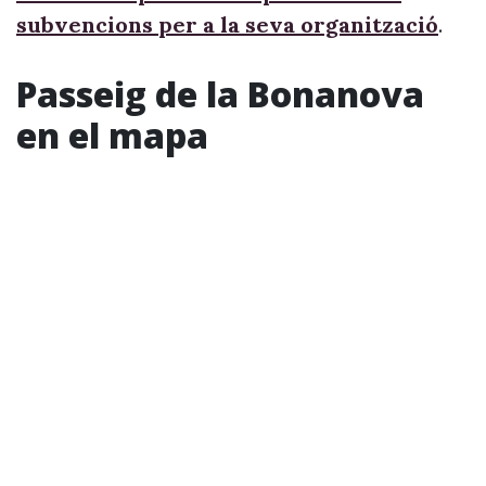
subvencions per a la seva organització
.
Passeig de la Bonanova
en el mapa