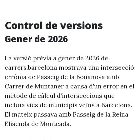
Control de versions
Gener de 2026
La versió prèvia a gener de 2026 de
carrers.barcelona mostrava una intersecció
errònia de Passeig de la Bonanova amb
Carrer de Muntaner a causa d’un error en el
mètode de càlcul d’interseccions que
incloïa vies de municipis veïns a Barcelona.
El mateix passava amb Passeig de la Reina
Elisenda de Montcada.