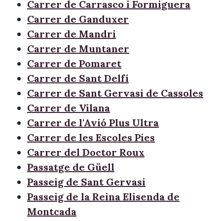
Carrer de Carrasco i Formiguera
Carrer de Ganduxer
Carrer de Mandri
Carrer de Muntaner
Carrer de Pomaret
Carrer de Sant Delfí
Carrer de Sant Gervasi de Cassoles
Carrer de Vilana
Carrer de l'Avió Plus Ultra
Carrer de les Escoles Pies
Carrer del Doctor Roux
Passatge de Güell
Passeig de Sant Gervasi
Passeig de la Reina Elisenda de
Montcada