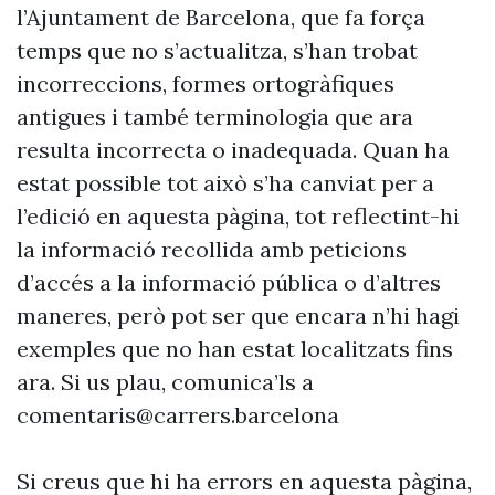
l’Ajuntament de Barcelona, que fa força
temps que no s’actualitza, s’han trobat
incorreccions, formes ortogràfiques
antigues i també terminologia que ara
resulta incorrecta o inadequada. Quan ha
estat possible tot això s’ha canviat per a
l’edició en aquesta pàgina, tot reflectint-hi
la informació recollida amb peticions
d’accés a la informació pública o d’altres
maneres, però pot ser que encara n’hi hagi
exemples que no han estat localitzats fins
ara. Si us plau, comunica’ls a
comentaris@carrers.barcelona
Si creus que hi ha errors en aquesta pàgina,