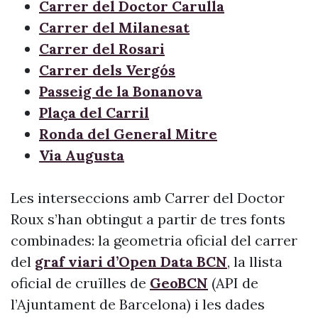
Carrer del Doctor Carulla
Carrer del Milanesat
Carrer del Rosari
Carrer dels Vergós
Passeig de la Bonanova
Plaça del Carril
Ronda del General Mitre
Via Augusta
Les interseccions amb Carrer del Doctor
Roux s’han obtingut a partir de tres fonts
combinades: la geometria oficial del carrer
del
graf viari d’Open Data BCN
, la llista
oficial de cruïlles de
GeoBCN
(API de
l’Ajuntament de Barcelona) i les dades