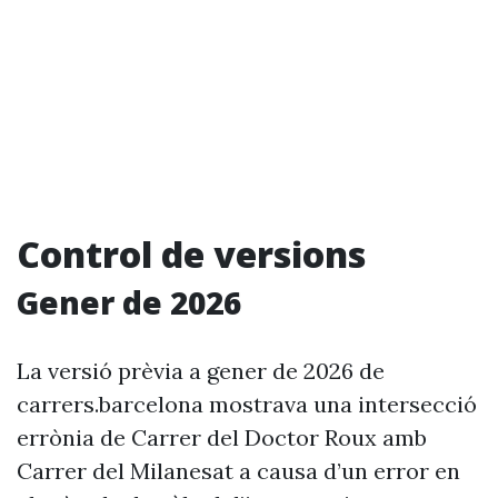
Control de versions
Gener de 2026
La versió prèvia a gener de 2026 de
carrers.barcelona mostrava una intersecció
errònia de Carrer del Doctor Roux amb
Carrer del Milanesat a causa d’un error en