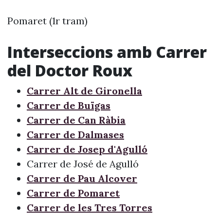
Pomaret (1r tram)
Interseccions amb Carrer
del Doctor Roux
Carrer Alt de Gironella
Carrer de Buïgas
Carrer de Can Ràbia
Carrer de Dalmases
Carrer de Josep d'Agulló
Carrer de José de Agulló
Carrer de Pau Alcover
Carrer de Pomaret
Carrer de les Tres Torres