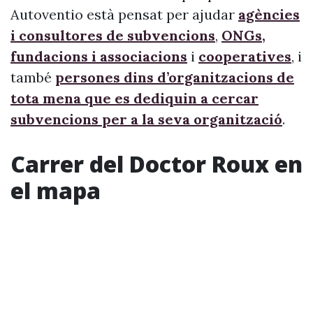
Autoventio està pensat per ajudar
agències
i consultores de subvencions
,
ONGs,
fundacions i associacions
i
cooperatives
, i
també
persones dins d’organitzacions de
tota mena que es dediquin a cercar
subvencions per a la seva organització
.
Carrer del Doctor Roux en
el mapa