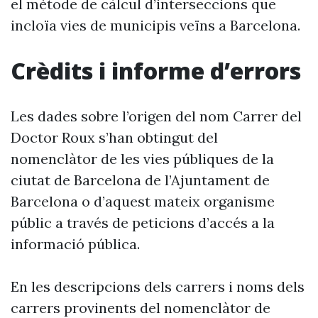
el mètode de càlcul d’interseccions que
incloïa vies de municipis veïns a Barcelona.
Crèdits i informe d’errors
Les dades sobre l’origen del nom Carrer del
Doctor Roux s’han obtingut del
nomenclàtor de les vies públiques de la
ciutat de Barcelona de l’Ajuntament de
Barcelona o d’aquest mateix organisme
públic a través de peticions d’accés a la
informació pública.
En les descripcions dels carrers i noms dels
carrers provinents del nomenclàtor de