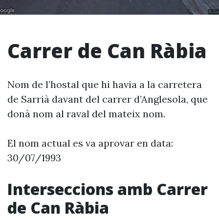
Carrer de Can Ràbia
Nom de l’hostal que hi havia a la carretera
de Sarrià davant del carrer d’Anglesola, que
donà nom al raval del mateix nom.
El nom actual es va aprovar en data:
30/07/1993
Interseccions amb Carrer
de Can Ràbia