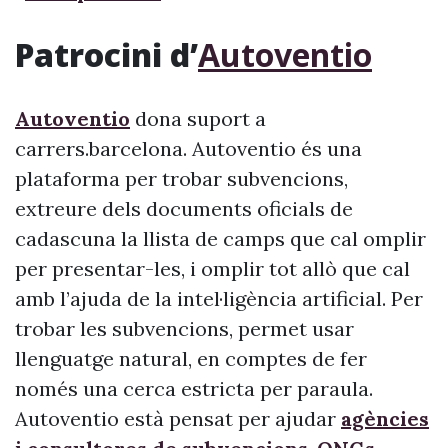
Patrocini d’
Autoventio
Autoventio
dona suport a
carrers.barcelona. Autoventio és una
plataforma per trobar subvencions,
extreure dels documents oficials de
cadascuna la llista de camps que cal omplir
per presentar-les, i omplir tot allò que cal
amb l’ajuda de la intel·ligència artificial. Per
trobar les subvencions, permet usar
llenguatge natural, en comptes de fer
només una cerca estricta per paraula.
Autoventio està pensat per ajudar
agències