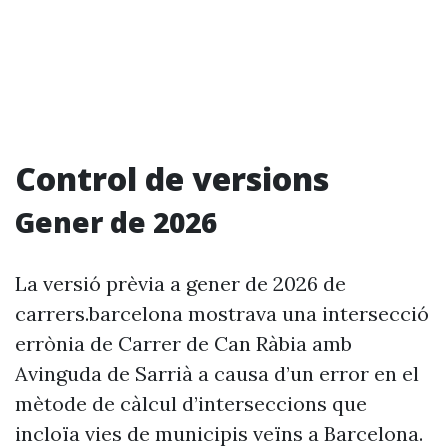
Control de versions
Gener de 2026
La versió prèvia a gener de 2026 de
carrers.barcelona mostrava una intersecció
errònia de Carrer de Can Ràbia amb
Avinguda de Sarrià a causa d’un error en el
mètode de càlcul d’interseccions que
incloïa vies de municipis veïns a Barcelona.