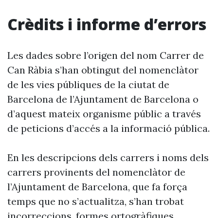
Crèdits i informe d’errors
Les dades sobre l’origen del nom Carrer de
Can Ràbia s’han obtingut del nomenclàtor
de les vies públiques de la ciutat de
Barcelona de l’Ajuntament de Barcelona o
d’aquest mateix organisme públic a través
de peticions d’accés a la informació pública.
En les descripcions dels carrers i noms dels
carrers provinents del nomenclàtor de
l’Ajuntament de Barcelona, que fa força
temps que no s’actualitza, s’han trobat
incorreccions, formes ortogràfiques