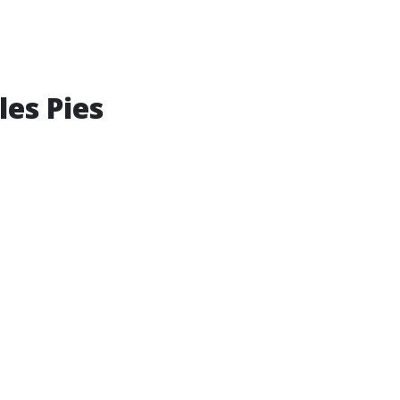
les Pies