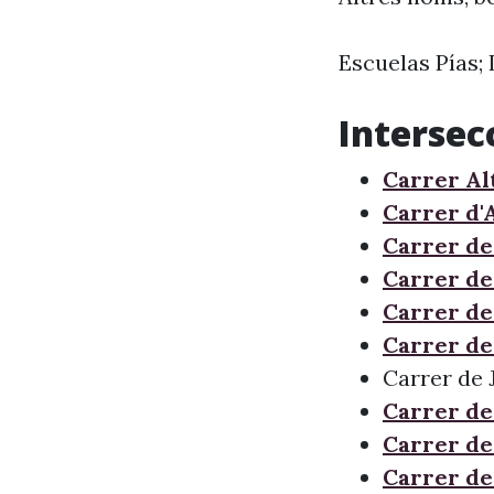
Escuelas Pías; 
Intersec
Carrer Al
Carrer d'
Carrer de
Carrer de
Carrer de
Carrer de
Carrer de 
Carrer de
Carrer d
Carrer de