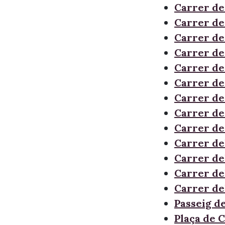
Carrer de
Carrer de
Carrer de
Carrer de
Carrer de
Carrer de
Carrer de
Carrer de
Carrer de
Carrer de
Carrer de
Carrer de
Carrer de
Passeig d
Plaça de 