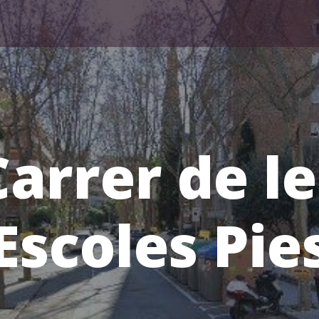
Carrer de le
Escoles Pie