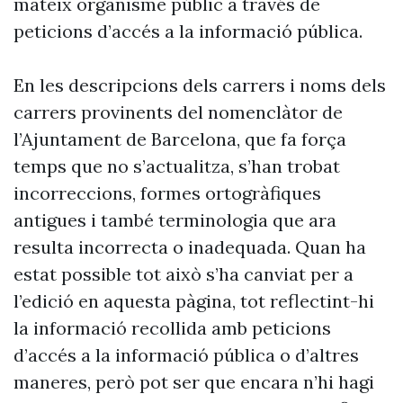
mateix organisme públic a través de
peticions d’accés a la informació pública.
En les descripcions dels carrers i noms dels
carrers provinents del nomenclàtor de
l’Ajuntament de Barcelona, que fa força
temps que no s’actualitza, s’han trobat
incorreccions, formes ortogràfiques
antigues i també terminologia que ara
resulta incorrecta o inadequada. Quan ha
estat possible tot això s’ha canviat per a
l’edició en aquesta pàgina, tot reflectint-hi
la informació recollida amb peticions
d’accés a la informació pública o d’altres
maneres, però pot ser que encara n’hi hagi