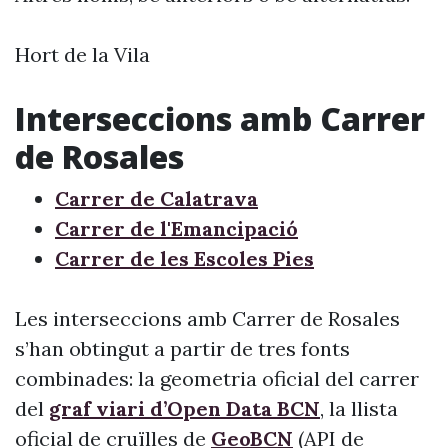
Hort de la Vila
Interseccions amb Carrer
de Rosales
Carrer de Calatrava
Carrer de l'Emancipació
Carrer de les Escoles Pies
Les interseccions amb Carrer de Rosales
s’han obtingut a partir de tres fonts
combinades: la geometria oficial del carrer
del
graf viari d’Open Data BCN
, la llista
oficial de cruïlles de
GeoBCN
(API de