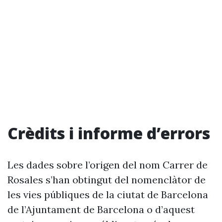
Crèdits i informe d’errors
Les dades sobre l’origen del nom Carrer de
Rosales s’han obtingut del nomenclàtor de
les vies públiques de la ciutat de Barcelona
de l’Ajuntament de Barcelona o d’aquest