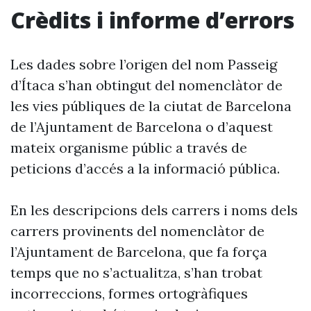
Crèdits i informe d’errors
Les dades sobre l’origen del nom Passeig
d’Ítaca s’han obtingut del nomenclàtor de
les vies públiques de la ciutat de Barcelona
de l’Ajuntament de Barcelona o d’aquest
mateix organisme públic a través de
peticions d’accés a la informació pública.
En les descripcions dels carrers i noms dels
carrers provinents del nomenclàtor de
l’Ajuntament de Barcelona, que fa força
temps que no s’actualitza, s’han trobat
incorreccions, formes ortogràfiques