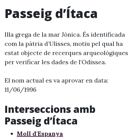
Passeig d’Ítaca
Illa grega de la mar Jònica. És identificada
com la pàtria d’Ulisses, motiu pel qual ha
estat objecte de recerques arqueològiques
per verificar les dades de l’Odissea.
El nom actual es va aprovar en data:
11/06/1996
Interseccions amb
Passeig d’Ítaca
Moll d'Espanya