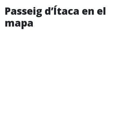
Passeig d’Ítaca en el
mapa