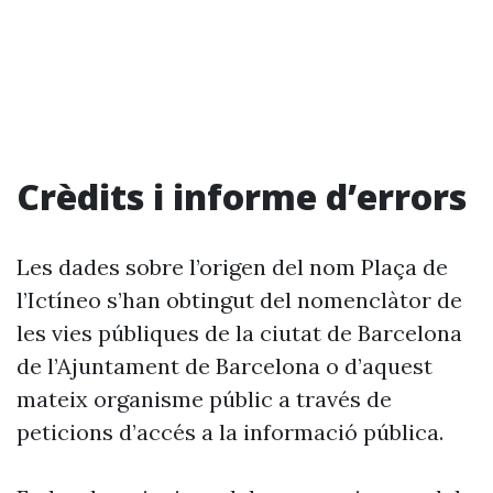
Crèdits i informe d’errors
Les dades sobre l’origen del nom Plaça de
l’Ictíneo s’han obtingut del nomenclàtor de
les vies públiques de la ciutat de Barcelona
de l’Ajuntament de Barcelona o d’aquest
mateix organisme públic a través de
peticions d’accés a la informació pública.