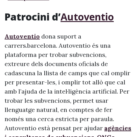
Patrocini d’
Autoventio
Autoventio
dona suport a
carrers.barcelona. Autoventio és una
plataforma per trobar subvencions,
extreure dels documents oficials de
cadascuna la llista de camps que cal omplir
per presentar-les, i omplir tot allò que cal
amb l’ajuda de la intel·ligència artificial. Per
trobar les subvencions, permet usar
llenguatge natural, en comptes de fer
només una cerca estricta per paraula.
Autoventio està pensat per ajudar
agències