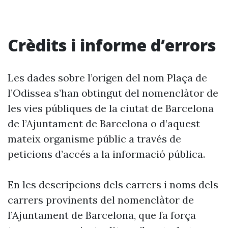
Crèdits i informe d’errors
Les dades sobre l’origen del nom Plaça de
l’Odissea s’han obtingut del nomenclàtor de
les vies públiques de la ciutat de Barcelona
de l’Ajuntament de Barcelona o d’aquest
mateix organisme públic a través de
peticions d’accés a la informació pública.
En les descripcions dels carrers i noms dels
carrers provinents del nomenclàtor de
l’Ajuntament de Barcelona, que fa força