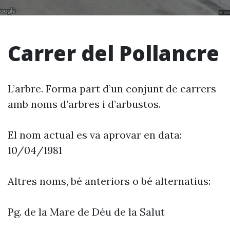
Carrer del Pollancre
L’arbre. Forma part d’un conjunt de carrers
amb noms d’arbres i d’arbustos.
El nom actual es va aprovar en data:
10/04/1981
Altres noms, bé anteriors o bé alternatius:
Pg. de la Mare de Déu de la Salut