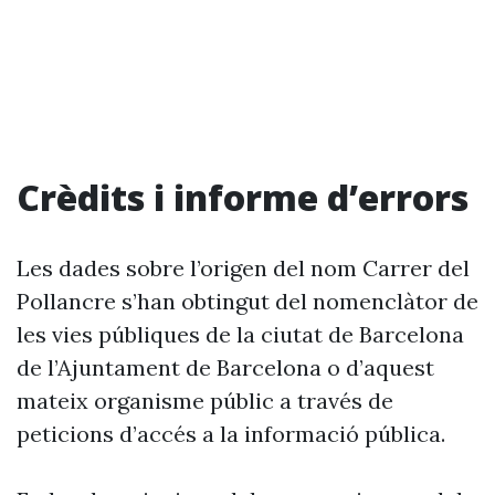
Crèdits i informe d’errors
Les dades sobre l’origen del nom Carrer del
Pollancre s’han obtingut del nomenclàtor de
les vies públiques de la ciutat de Barcelona
de l’Ajuntament de Barcelona o d’aquest
mateix organisme públic a través de
peticions d’accés a la informació pública.