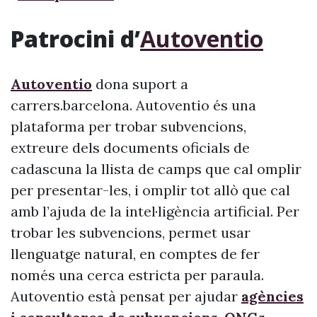
Patrocini d’
Autoventio
Autoventio
dona suport a
carrers.barcelona. Autoventio és una
plataforma per trobar subvencions,
extreure dels documents oficials de
cadascuna la llista de camps que cal omplir
per presentar-les, i omplir tot allò que cal
amb l’ajuda de la intel·ligència artificial. Per
trobar les subvencions, permet usar
llenguatge natural, en comptes de fer
només una cerca estricta per paraula.
Autoventio està pensat per ajudar
agències