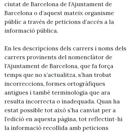
ciutat de Barcelona de l’Ajuntament de
Barcelona o d’aquest mateix organisme
públic a través de peticions d’accés a la
informació pública.
En les descripcions dels carrers i noms dels
carrers provinents del nomenclàtor de
l’Ajuntament de Barcelona, que fa força
temps que no s’actualitza, s’han trobat
incorreccions, formes ortogràfiques
antigues i també terminologia que ara
resulta incorrecta o inadequada. Quan ha
estat possible tot això s’ha canviat per a
l’edició en aquesta pàgina, tot reflectint-hi
la informació recollida amb peticions