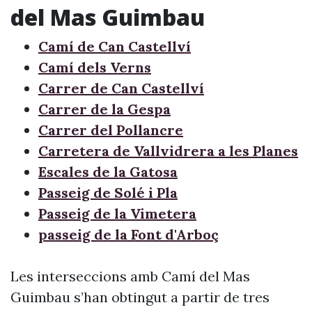
del Mas Guimbau
Camí de Can Castellví
Camí dels Verns
Carrer de Can Castellví
Carrer de la Gespa
Carrer del Pollancre
Carretera de Vallvidrera a les Planes
Escales de la Gatosa
Passeig de Solé i Pla
Passeig de la Vimetera
passeig de la Font d'Arboç
Les interseccions amb Camí del Mas
Guimbau s’han obtingut a partir de tres