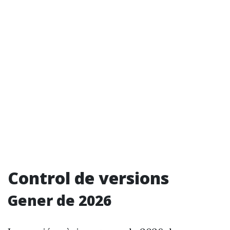
Control de versions
Gener de 2026