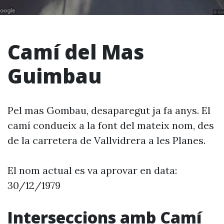
Camí del Mas
Guimbau
Pel mas Gombau, desaparegut ja fa anys. El
camí condueix a la font del mateix nom, des
de la carretera de Vallvidrera a les Planes.
El nom actual es va aprovar en data:
30/12/1979
Interseccions amb Camí