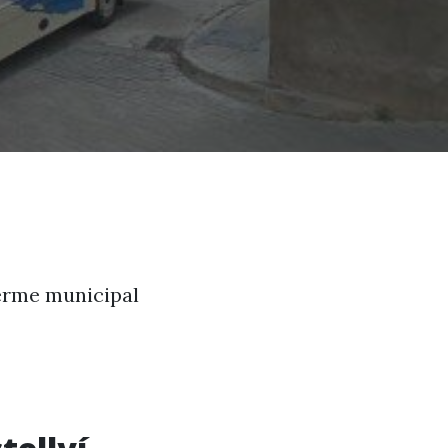
terme municipal