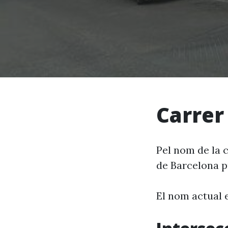
Carrer
Pel nom de la 
de Barcelona p
El nom actual 