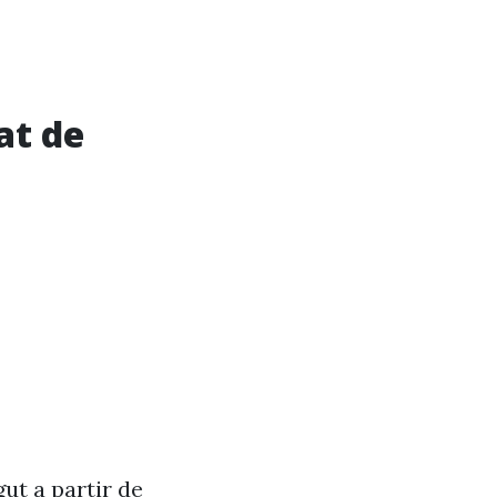
at de
ut a partir de