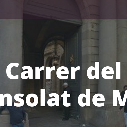
Carrer del
nsolat de 