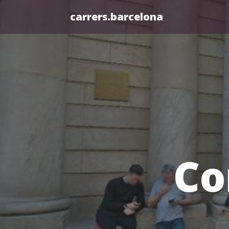
carrers.barcelona
Co