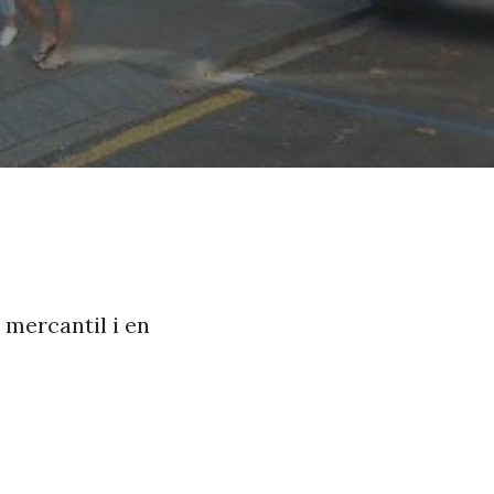
 mercantil i en