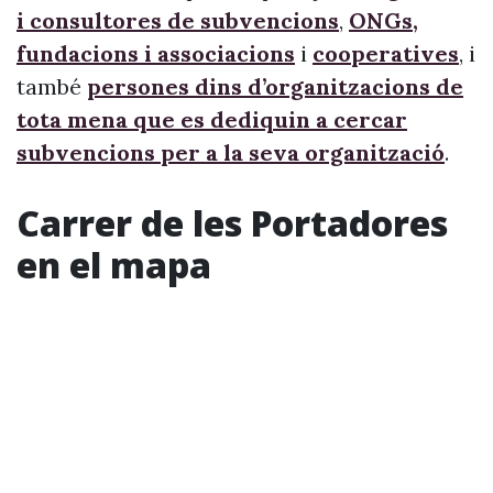
i consultores de subvencions
,
ONGs,
fundacions i associacions
i
cooperatives
, i
també
persones dins d’organitzacions de
tota mena que es dediquin a cercar
subvencions per a la seva organització
.
Carrer de les Portadores
en el mapa