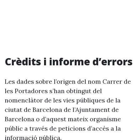
Crèdits i informe d’errors
Les dades sobre l’origen del nom Carrer de
les Portadores s’han obtingut del
nomenclàtor de les vies públiques de la
ciutat de Barcelona de l’Ajuntament de
Barcelona o d’aquest mateix organisme
públic a través de peticions d’accés a la
informació pública.