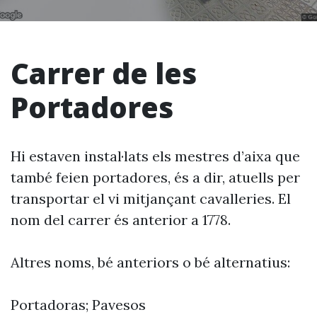
Carrer de les
Portadores
Hi estaven instal·lats els mestres d’aixa que
també feien portadores, és a dir, atuells per
transportar el vi mitjançant cavalleries. El
nom del carrer és anterior a 1778.
Altres noms, bé anteriors o bé alternatius:
Portadoras; Pavesos