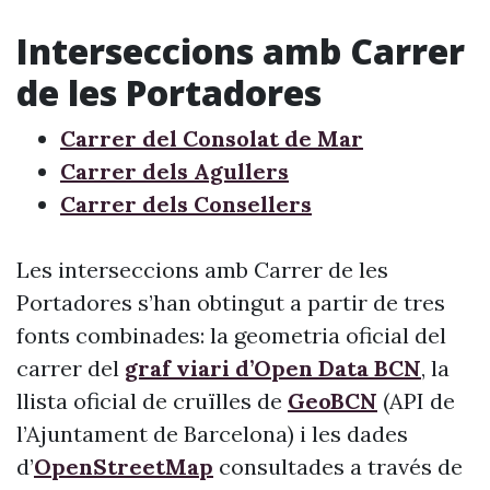
Interseccions amb Carrer
de les Portadores
Carrer del Consolat de Mar
Carrer dels Agullers
Carrer dels Consellers
Les interseccions amb Carrer de les
Portadores s’han obtingut a partir de tres
fonts combinades: la geometria oficial del
carrer del
graf viari d’Open Data BCN
, la
llista oficial de cruïlles de
GeoBCN
(API de
l’Ajuntament de Barcelona) i les dades
d’
OpenStreetMap
consultades a través de