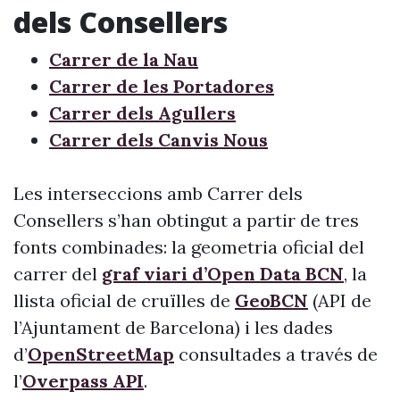
dels Consellers
Carrer de la Nau
Carrer de les Portadores
Carrer dels Agullers
Carrer dels Canvis Nous
Les interseccions amb Carrer dels
Consellers s’han obtingut a partir de tres
fonts combinades: la geometria oficial del
carrer del
graf viari d’Open Data BCN
, la
llista oficial de cruïlles de
GeoBCN
(API de
l’Ajuntament de Barcelona) i les dades
d’
OpenStreetMap
consultades a través de
l’
Overpass API
.