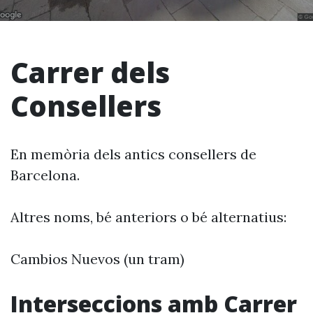
Carrer dels
Consellers
En memòria dels antics consellers de
Barcelona.
Altres noms, bé anteriors o bé alternatius:
Cambios Nuevos (un tram)
Interseccions amb Carrer