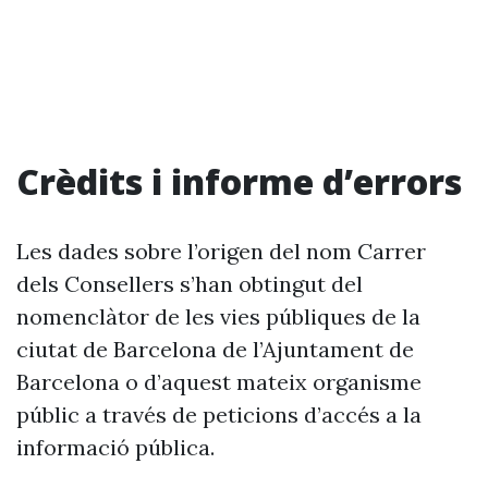
Crèdits i informe d’errors
Les dades sobre l’origen del nom Carrer
dels Consellers s’han obtingut del
nomenclàtor de les vies públiques de la
ciutat de Barcelona de l’Ajuntament de
Barcelona o d’aquest mateix organisme
públic a través de peticions d’accés a la
informació pública.