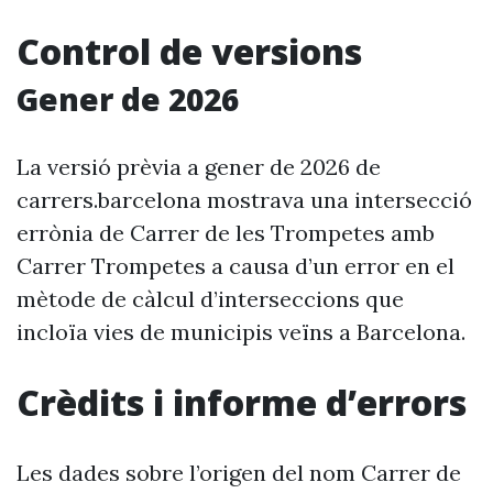
Control de versions
Gener de 2026
La versió prèvia a gener de 2026 de
carrers.barcelona mostrava una intersecció
errònia de Carrer de les Trompetes amb
Carrer Trompetes a causa d’un error en el
mètode de càlcul d’interseccions que
incloïa vies de municipis veïns a Barcelona.
Crèdits i informe d’errors
Les dades sobre l’origen del nom Carrer de