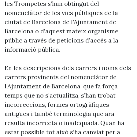
les Trompetes s’han obtingut del
nomenclàtor de les vies públiques de la
ciutat de Barcelona de l’Ajuntament de
Barcelona o d’aquest mateix organisme
públic a través de peticions d’accés a la
informació pública.
En les descripcions dels carrers i noms dels
carrers provinents del nomenclàtor de
l’Ajuntament de Barcelona, que fa força
temps que no s’actualitza, s’han trobat
incorreccions, formes ortogràfiques
antigues i també terminologia que ara
resulta incorrecta o inadequada. Quan ha
estat possible tot això s’ha canviat per a