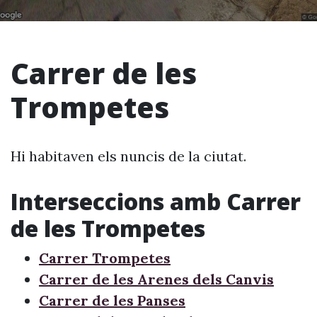
Carrer de les
Trompetes
Hi habitaven els nuncis de la ciutat.
Interseccions amb Carrer
de les Trompetes
Carrer Trompetes
Carrer de les Arenes dels Canvis
Carrer de les Panses