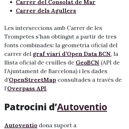
Carrer del Consolat de Mar
Carrer dels Agullers
Les interseccions amb Carrer de les
Trompetes s’han obtingut a partir de tres
fonts combinades: la geometria oficial del
carrer del
graf viari d’Open Data BCN
, la
llista oficial de cruïlles de
GeoBCN
(API de
l’Ajuntament de Barcelona) i les dades
d’
OpenStreetMap
consultades a través de
l’
Overpass API
.
Patrocini d’
Autoventio
Autoventio
dona suport a