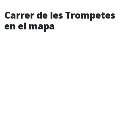
Carrer de les Trompetes
en el mapa