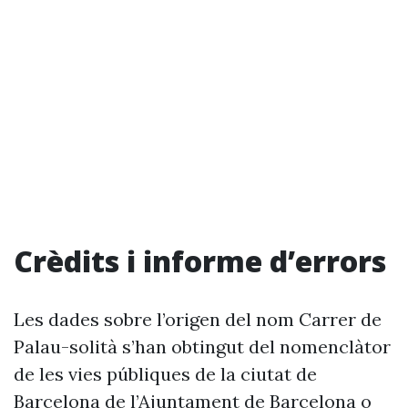
Crèdits i informe d’errors
Les dades sobre l’origen del nom Carrer de
Palau-solità s’han obtingut del nomenclàtor
de les vies públiques de la ciutat de
Barcelona de l’Ajuntament de Barcelona o