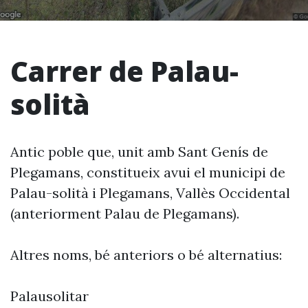
Carrer de Palau-
solità
Antic poble que, unit amb Sant Genís de
Plegamans, constitueix avui el municipi de
Palau-solità i Plegamans, Vallès Occidental
(anteriorment Palau de Plegamans).
Altres noms, bé anteriors o bé alternatius:
Palausolitar