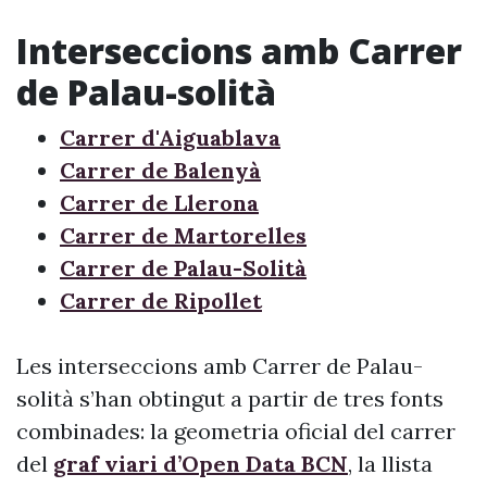
Interseccions amb Carrer
de Palau-solità
Carrer d'Aiguablava
Carrer de Balenyà
Carrer de Llerona
Carrer de Martorelles
Carrer de Palau-Solità
Carrer de Ripollet
Les interseccions amb Carrer de Palau-
solità s’han obtingut a partir de tres fonts
combinades: la geometria oficial del carrer
del
graf viari d’Open Data BCN
, la llista