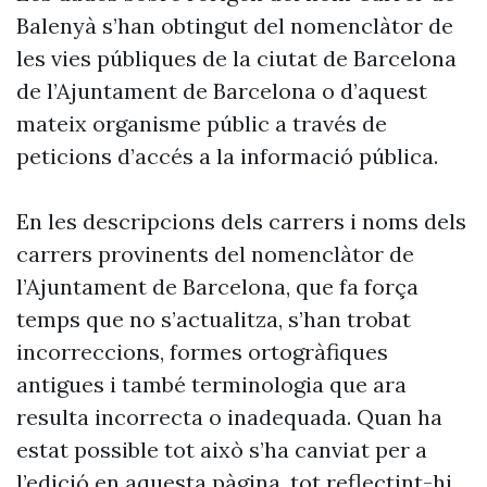
Balenyà s’han obtingut del nomenclàtor de
les vies públiques de la ciutat de Barcelona
de l’Ajuntament de Barcelona o d’aquest
mateix organisme públic a través de
peticions d’accés a la informació pública.
En les descripcions dels carrers i noms dels
carrers provinents del nomenclàtor de
l’Ajuntament de Barcelona, que fa força
temps que no s’actualitza, s’han trobat
incorreccions, formes ortogràfiques
antigues i també terminologia que ara
resulta incorrecta o inadequada. Quan ha
estat possible tot això s’ha canviat per a
l’edició en aquesta pàgina, tot reflectint-hi