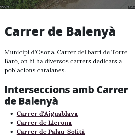
Carrer de Balenyà
Municipi d’Osona. Carrer del barri de Torre
Baró, on hi ha diversos carrers dedicats a
poblacions catalanes.
Interseccions amb Carrer
de Balenyà
Carrer d'Aiguablava
Carrer de Llerona
Carrer de Palau-Solità