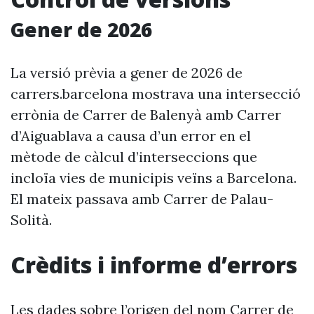
Gener de 2026
La versió prèvia a gener de 2026 de
carrers.barcelona mostrava una intersecció
errònia de Carrer de Balenyà amb Carrer
d’Aiguablava a causa d’un error en el
mètode de càlcul d’interseccions que
incloïa vies de municipis veïns a Barcelona.
El mateix passava amb Carrer de Palau-
Solità.
Crèdits i informe d’errors
Les dades sobre l’origen del nom Carrer de