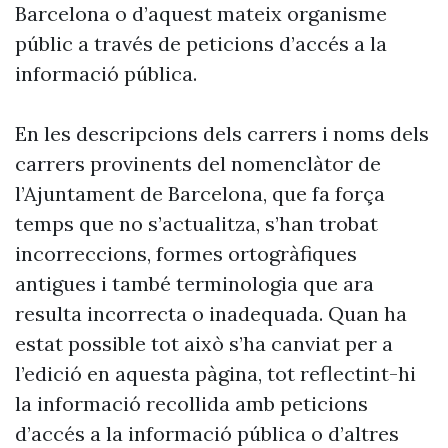
Barcelona o d’aquest mateix organisme
públic a través de peticions d’accés a la
informació pública.
En les descripcions dels carrers i noms dels
carrers provinents del nomenclàtor de
l’Ajuntament de Barcelona, que fa força
temps que no s’actualitza, s’han trobat
incorreccions, formes ortogràfiques
antigues i també terminologia que ara
resulta incorrecta o inadequada. Quan ha
estat possible tot això s’ha canviat per a
l’edició en aquesta pàgina, tot reflectint-hi
la informació recollida amb peticions
d’accés a la informació pública o d’altres