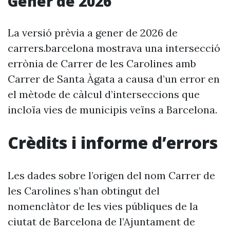
Gener de 2026
La versió prèvia a gener de 2026 de
carrers.barcelona mostrava una intersecció
errònia de Carrer de les Carolines amb
Carrer de Santa Àgata a causa d’un error en
el mètode de càlcul d’interseccions que
incloïa vies de municipis veïns a Barcelona.
Crèdits i informe d’errors
Les dades sobre l’origen del nom Carrer de
les Carolines s’han obtingut del
nomenclàtor de les vies públiques de la
ciutat de Barcelona de l’Ajuntament de