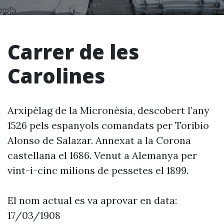
Carrer de les
Carolines
Arxipèlag de la Micronèsia, descobert l’any
1526 pels espanyols comandats per Toribio
Alonso de Salazar. Annexat a la Corona
castellana el 1686. Venut a Alemanya per
vint-i-cinc milions de pessetes el 1899.
El nom actual es va aprovar en data:
17/03/1908