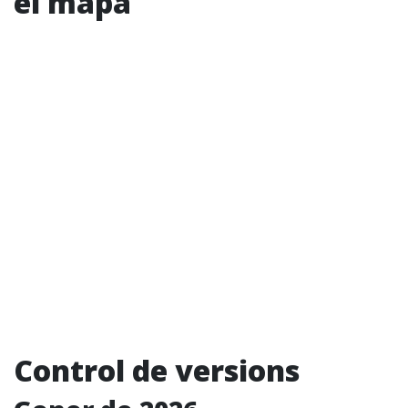
el mapa
Control de versions