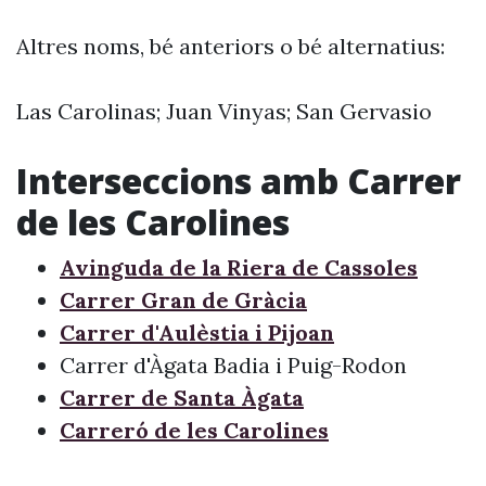
Altres noms, bé anteriors o bé alternatius:
Las Carolinas; Juan Vinyas; San Gervasio
Interseccions amb Carrer
de les Carolines
Avinguda de la Riera de Cassoles
Carrer Gran de Gràcia
Carrer d'Aulèstia i Pijoan
Carrer d'Àgata Badia i Puig-Rodon
Carrer de Santa Àgata
Carreró de les Carolines