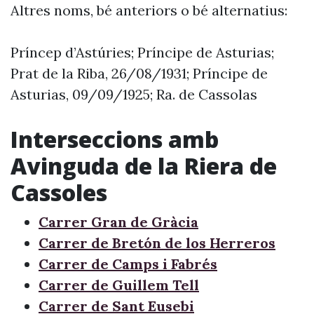
Altres noms, bé anteriors o bé alternatius:
Príncep d’Astúries; Príncipe de Asturias;
Prat de la Riba, 26/08/1931; Príncipe de
Asturias, 09/09/1925; Ra. de Cassolas
Interseccions amb
Avinguda de la Riera de
Cassoles
Carrer Gran de Gràcia
Carrer de Bretón de los Herreros
Carrer de Camps i Fabrés
Carrer de Guillem Tell
Carrer de Sant Eusebi