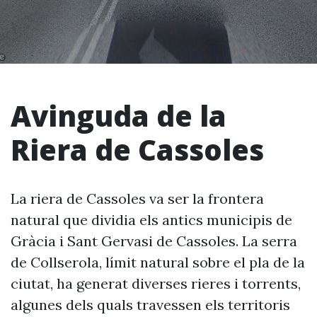
Avinguda de la
Riera de Cassoles
La riera de Cassoles va ser la frontera
natural que dividia els antics municipis de
Gràcia i Sant Gervasi de Cassoles. La serra
de Collserola, límit natural sobre el pla de la
ciutat, ha generat diverses rieres i torrents,
algunes dels quals travessen els territoris