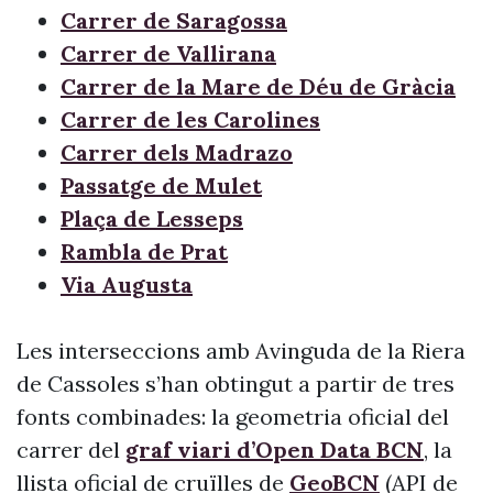
Carrer de Saragossa
Carrer de Vallirana
Carrer de la Mare de Déu de Gràcia
Carrer de les Carolines
Carrer dels Madrazo
Passatge de Mulet
Plaça de Lesseps
Rambla de Prat
Via Augusta
Les interseccions amb Avinguda de la Riera
de Cassoles s’han obtingut a partir de tres
fonts combinades: la geometria oficial del
carrer del
graf viari d’Open Data BCN
, la
llista oficial de cruïlles de
GeoBCN
(API de