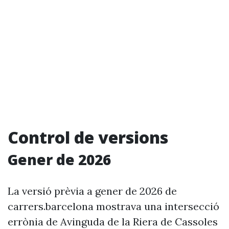
Control de versions
Gener de 2026
La versió prèvia a gener de 2026 de
carrers.barcelona mostrava una intersecció
errònia de Avinguda de la Riera de Cassoles