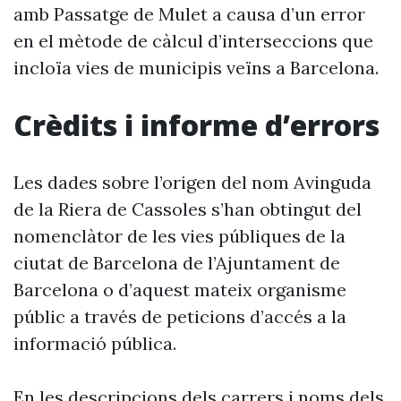
amb Passatge de Mulet a causa d’un error
en el mètode de càlcul d’interseccions que
incloïa vies de municipis veïns a Barcelona.
Crèdits i informe d’errors
Les dades sobre l’origen del nom Avinguda
de la Riera de Cassoles s’han obtingut del
nomenclàtor de les vies públiques de la
ciutat de Barcelona de l’Ajuntament de
Barcelona o d’aquest mateix organisme
públic a través de peticions d’accés a la
informació pública.
En les descripcions dels carrers i noms dels