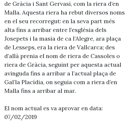
de Gràcia i Sant Gervasi, com la riera d’en
Malla. Aquesta riera ha rebut diversos noms
en el seu recorregut: en la seva part més
alta fins a arribar entre l’església dels
Josepets i la masia de ca l’Alegre, ara plaça
de Lesseps, era la riera de Vallcarca; des
d’allà prenia el nom de riera de Cassoles o
riera de Gràcia, seguint per aquesta actual
avinguda fins a arribar a l’actual plaça de
Gal’la Placídia, on seguia com a riera d’en
Malla fins a arribar al mar.
El nom actual es va aprovar en data:
07/02/2019