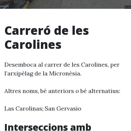
Carreró de les
Carolines
Desemboca al carrer de les Carolines, per
l’arxipèlag de la Micronèsia.
Altres noms, bé anteriors o bé alternatius:
Las Carolinas; San Gervasio
Interseccions amb