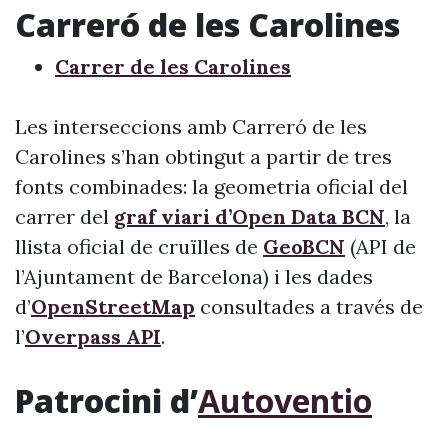
Carreró de les Carolines
Carrer de les Carolines
Les interseccions amb Carreró de les
Carolines s’han obtingut a partir de tres
fonts combinades: la geometria oficial del
carrer del
graf viari d’Open Data BCN
, la
llista oficial de cruïlles de
GeoBCN
(API de
l’Ajuntament de Barcelona) i les dades
d’
OpenStreetMap
consultades a través de
l’
Overpass API
.
Patrocini d’
Autoventio