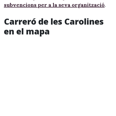
subvencions per a la seva organització
.
Carreró de les Carolines
en el mapa