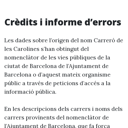
Crèdits i informe d’errors
Les dades sobre l’origen del nom Carreró de
les Carolines s’han obtingut del
nomenclàtor de les vies públiques de la
ciutat de Barcelona de l’Ajuntament de
Barcelona o d’aquest mateix organisme
públic a través de peticions d’accés a la
informació pública.
En les descripcions dels carrers i noms dels
carrers provinents del nomenclàtor de
l’Ajuntament de Barcelona, que fa força