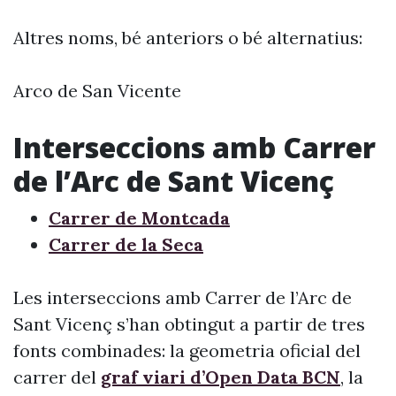
Altres noms, bé anteriors o bé alternatius:
Arco de San Vicente
Interseccions amb Carrer
de l’Arc de Sant Vicenç
Carrer de Montcada
Carrer de la Seca
Les interseccions amb Carrer de l’Arc de
Sant Vicenç s’han obtingut a partir de tres
fonts combinades: la geometria oficial del
carrer del
graf viari d’Open Data BCN
, la