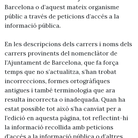
Barcelona o d’aquest mateix organisme
públic a través de peticions d’accés a la
informació pública.
En les descripcions dels carrers i noms dels
carrers provinents del nomenclàtor de
l’Ajuntament de Barcelona, que fa força
temps que no s’actualitza, s’han trobat
incorreccions, formes ortogràfiques
antigues i també terminologia que ara
resulta incorrecta o inadequada. Quan ha
estat possible tot això s’ha canviat per a
l’edició en aquesta pàgina, tot reflectint-hi
la informació recollida amb peticions
d’accés a la informació pública o d’altres