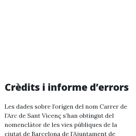
Crèdits i informe d’errors
Les dades sobre l’origen del nom Carrer de
l’Arc de Sant Vicenç s’han obtingut del
nomenclàtor de les vies públiques de la
ciutat de Barcelona de l’Ajuntament de