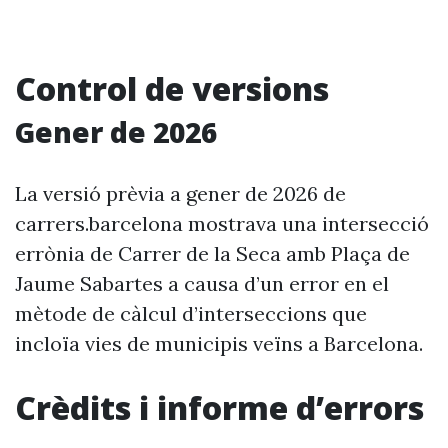
Control de versions
Gener de 2026
La versió prèvia a gener de 2026 de
carrers.barcelona mostrava una intersecció
errònia de Carrer de la Seca amb Plaça de
Jaume Sabartes a causa d’un error en el
mètode de càlcul d’interseccions que
incloïa vies de municipis veïns a Barcelona.
Crèdits i informe d’errors