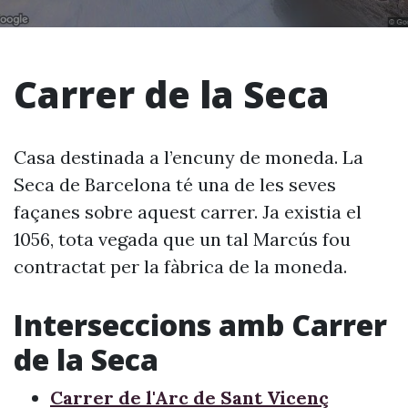
Carrer de la Seca
Casa destinada a l’encuny de moneda. La
Seca de Barcelona té una de les seves
façanes sobre aquest carrer. Ja existia el
1056, tota vegada que un tal Marcús fou
contractat per la fàbrica de la moneda.
Interseccions amb Carrer
de la Seca
Carrer de l'Arc de Sant Vicenç