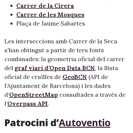
Carrer de la Cirera
Carrer de les Mosques
Plaça de Jaume Sabartes
Les interseccions amb Carrer de la Seca
s’han obtingut a partir de tres fonts
combinades: la geometria oficial del carrer
del
graf viari d’Open Data BCN
, la llista
oficial de cruïlles de
GeoBCN
(API de
l’Ajuntament de Barcelona) i les dades
d’
OpenStreetMap
consultades a través de
l’
Overpass API
.
Patrocini d’
Autoventio