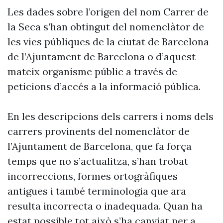
Les dades sobre l’origen del nom Carrer de
la Seca s’han obtingut del nomenclàtor de
les vies públiques de la ciutat de Barcelona
de l’Ajuntament de Barcelona o d’aquest
mateix organisme públic a través de
peticions d’accés a la informació pública.
En les descripcions dels carrers i noms dels
carrers provinents del nomenclàtor de
l’Ajuntament de Barcelona, que fa força
temps que no s’actualitza, s’han trobat
incorreccions, formes ortogràfiques
antigues i també terminologia que ara
resulta incorrecta o inadequada. Quan ha
estat possible tot això s’ha canviat per a