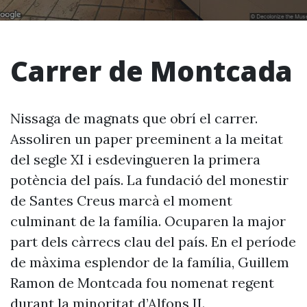
Carrer de Montcada
Nissaga de magnats que obrí el carrer.
Assoliren un paper preeminent a la meitat
del segle XI i esdevingueren la primera
potència del país. La fundació del monestir
de Santes Creus marcà el moment
culminant de la família. Ocuparen la major
part dels càrrecs clau del país. En el període
de màxima esplendor de la família, Guillem
Ramon de Montcada fou nomenat regent
durant la minoritat d’Alfons II.