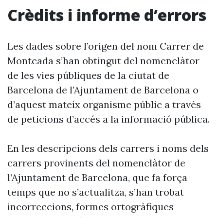
Crèdits i informe d’errors
Les dades sobre l’origen del nom Carrer de
Montcada s’han obtingut del nomenclàtor
de les vies públiques de la ciutat de
Barcelona de l’Ajuntament de Barcelona o
d’aquest mateix organisme públic a través
de peticions d’accés a la informació pública.
En les descripcions dels carrers i noms dels
carrers provinents del nomenclàtor de
l’Ajuntament de Barcelona, que fa força
temps que no s’actualitza, s’han trobat
incorreccions, formes ortogràfiques