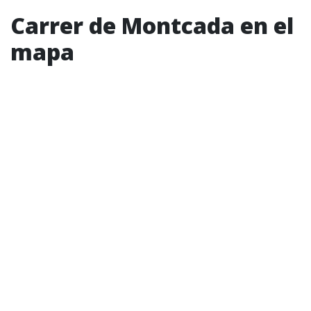
Carrer de Montcada en el
mapa