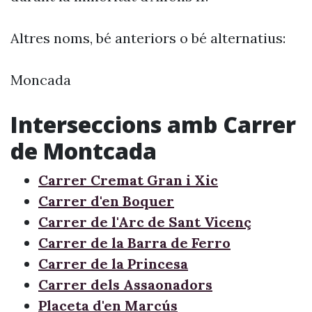
Altres noms, bé anteriors o bé alternatius:
Moncada
Interseccions amb Carrer
de Montcada
Carrer Cremat Gran i Xic
Carrer d'en Boquer
Carrer de l'Arc de Sant Vicenç
Carrer de la Barra de Ferro
Carrer de la Princesa
Carrer dels Assaonadors
Placeta d'en Marcús