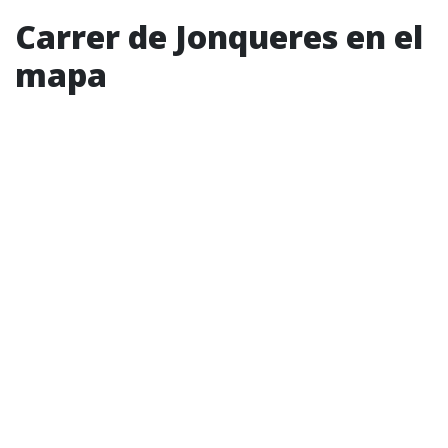
Carrer de Jonqueres en el
mapa