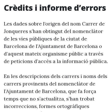
Crèdits i informe d’errors
Les dades sobre l’origen del nom Carrer de
Jonqueres s’han obtingut del nomenclàtor
de les vies públiques de la ciutat de
Barcelona de l’Ajuntament de Barcelona o
d’aquest mateix organisme públic a través
de peticions d’accés a la informació pública.
En les descripcions dels carrers i noms dels
carrers provinents del nomenclàtor de
l’Ajuntament de Barcelona, que fa força
temps que no s’actualitza, s’han trobat
incorreccions, formes ortogràfiques