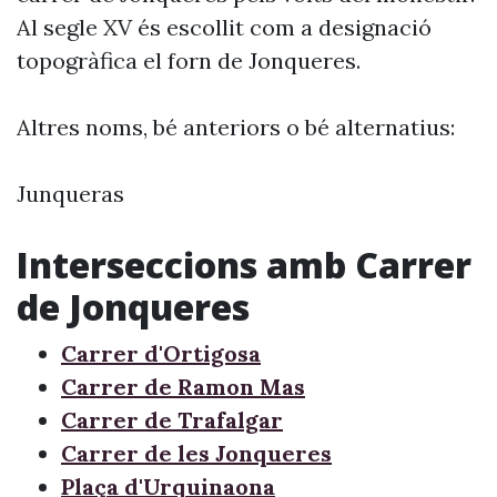
Al segle XV és escollit com a designació
topogràfica el forn de Jonqueres.
Altres noms, bé anteriors o bé alternatius:
Junqueras
Interseccions amb Carrer
de Jonqueres
Carrer d'Ortigosa
Carrer de Ramon Mas
Carrer de Trafalgar
Carrer de les Jonqueres
Plaça d'Urquinaona