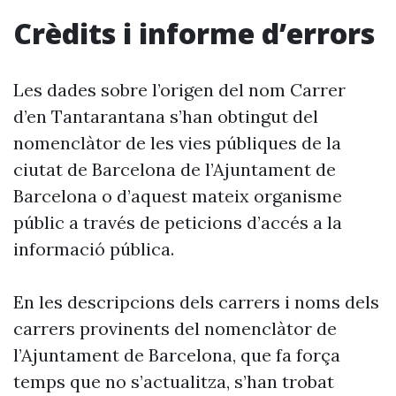
Crèdits i informe d’errors
Les dades sobre l’origen del nom Carrer
d’en Tantarantana s’han obtingut del
nomenclàtor de les vies públiques de la
ciutat de Barcelona de l’Ajuntament de
Barcelona o d’aquest mateix organisme
públic a través de peticions d’accés a la
informació pública.
En les descripcions dels carrers i noms dels
carrers provinents del nomenclàtor de
l’Ajuntament de Barcelona, que fa força
temps que no s’actualitza, s’han trobat