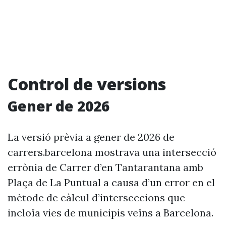
Control de versions
Gener de 2026
La versió prèvia a gener de 2026 de
carrers.barcelona mostrava una intersecció
errònia de Carrer d’en Tantarantana amb
Plaça de La Puntual a causa d’un error en el
mètode de càlcul d’interseccions que
incloïa vies de municipis veïns a Barcelona.