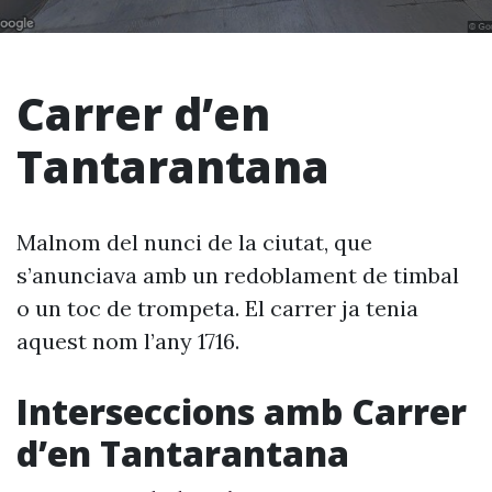
Carrer d’en
Tantarantana
Malnom del nunci de la ciutat, que
s’anunciava amb un redoblament de timbal
o un toc de trompeta. El carrer ja tenia
aquest nom l’any 1716.
Interseccions amb Carrer
d’en Tantarantana