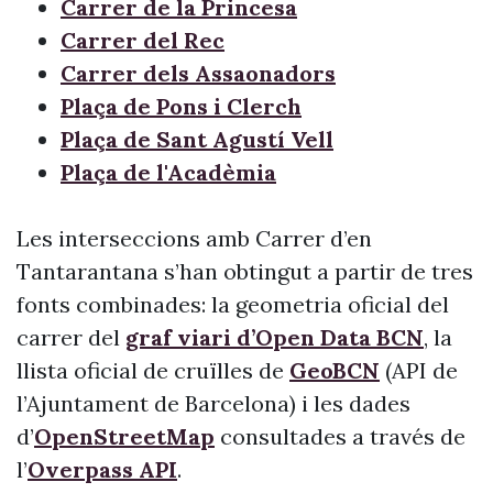
Carrer de la Princesa
Carrer del Rec
Carrer dels Assaonadors
Plaça de Pons i Clerch
Plaça de Sant Agustí Vell
Plaça de l'Acadèmia
Les interseccions amb Carrer d’en
Tantarantana s’han obtingut a partir de tres
fonts combinades: la geometria oficial del
carrer del
graf viari d’Open Data BCN
, la
llista oficial de cruïlles de
GeoBCN
(API de
l’Ajuntament de Barcelona) i les dades
d’
OpenStreetMap
consultades a través de
l’
Overpass API
.